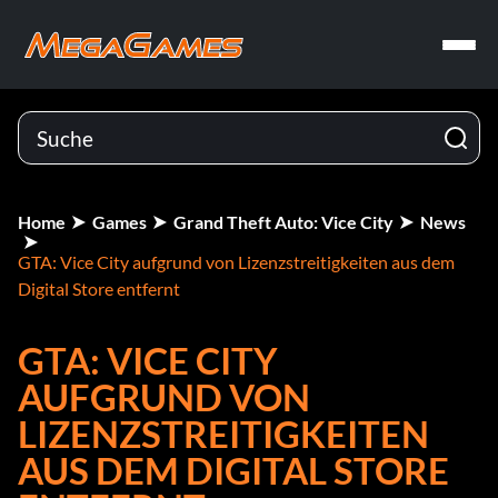
Home
Games
Grand Theft Auto: Vice City
News
GTA: Vice City aufgrund von Lizenzstreitigkeiten aus dem
Digital Store entfernt
GTA: VICE CITY
AUFGRUND VON
LIZENZSTREITIGKEITEN
AUS DEM DIGITAL STORE