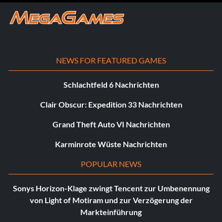
NEWS FOR FEATURED GAMES
Schlachtfeld 6 Nachrichten
Clair Obscur: Expedition 33 Nachrichten
Grand Theft Auto VI Nachrichten
Karminrote Wüste Nachrichten
POPULAR NEWS
Sonys Horizon-Klage zwingt Tencent zur Umbenennung
von Light of Motiram und zur Verzögerung der
Markteinführung