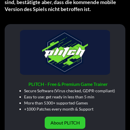
sind, bestätigte aber, dass die kommende mobile
Version des Spiels nicht betroffen ist.
PLITCH - Free & Premium Game Trainer
Secure Software (Virus checked, GDPR-compliant)
Easy to use: get ready in less than 5 min
More than 5300+ supported Games
+1000 Patches every month & Support
About PLITCH