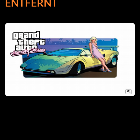
ENTFERNT