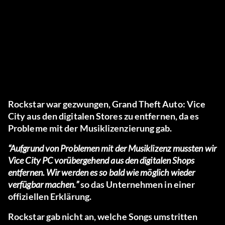
Rockstar war gezwungen, Grand Theft Auto: Vice
City aus den digitalen Stores zu entfernen, da es
Probleme mit der Musiklizenzierung gab.
“Aufgrund von Problemen mit der Musiklizenz mussten wir
Vice City PC vorübergehend aus den digitalen Shops
entfernen. Wir werden es so bald wie möglich wieder
verfügbar machen.”
so das Unternehmen in einer
offiziellen Erklärung.
Rockstar gab nicht an, welche Songs umstritten