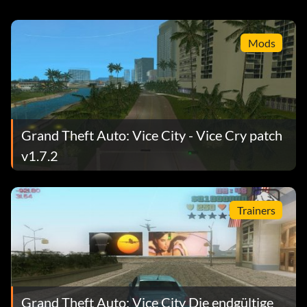
Mods
Grand Theft Auto: Vice City - Vice Cry patch
v1.7.2
Trainers
Grand Theft Auto: Vice City Die endgültige