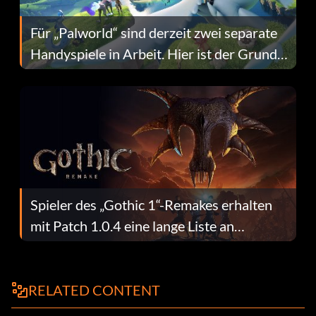
Für „Palworld“ sind derzeit zwei separate
Handyspiele in Arbeit. Hier ist der Grund
dafür.
Spieler des „Gothic 1“-Remakes erhalten
mit Patch 1.0.4 eine lange Liste an
Fehlerbehebungen
RELATED CONTENT