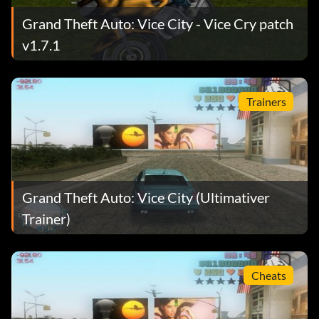
Grand Theft Auto: Vice City - Vice Cry patch
v1.7.1
Trainers
Grand Theft Auto: Vice City (Ultimativer
Trainer)
Cheats