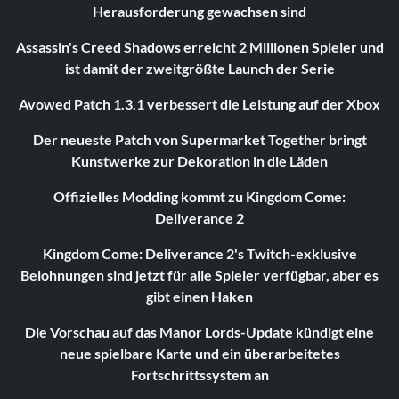
Herausforderung gewachsen sind
Assassin's Creed Shadows erreicht 2 Millionen Spieler und
ist damit der zweitgrößte Launch der Serie
Avowed Patch 1.3.1 verbessert die Leistung auf der Xbox
Der neueste Patch von Supermarket Together bringt
Kunstwerke zur Dekoration in die Läden
Offizielles Modding kommt zu Kingdom Come:
Deliverance 2
Kingdom Come: Deliverance 2's Twitch-exklusive
Belohnungen sind jetzt für alle Spieler verfügbar, aber es
gibt einen Haken
Die Vorschau auf das Manor Lords-Update kündigt eine
neue spielbare Karte und ein überarbeitetes
Fortschrittssystem an