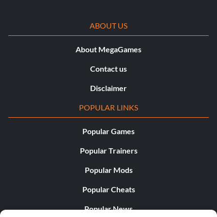
ABOUT US
About MegaGames
Contact us
Disclaimer
POPULAR LINKS
Popular Games
Popular Trainers
Popular Mods
Popular Cheats
Popular News