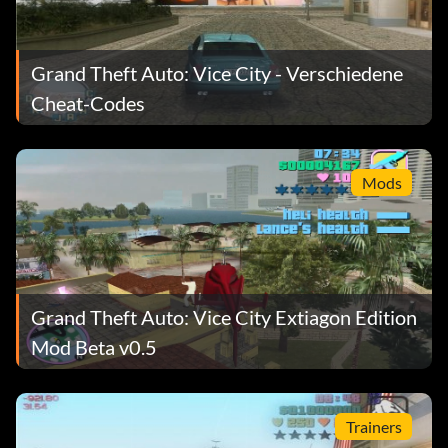
Grand Theft Auto: Vice City - Verschiedene
Cheat-Codes
Mods
Grand Theft Auto: Vice City Extiagon Edition
Mod Beta v0.5
Trainers