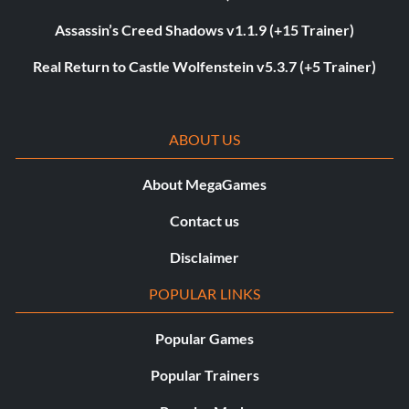
Assassin’s Creed Shadows v1.1.9 (+15 Trainer)
Real Return to Castle Wolfenstein v5.3.7 (+5 Trainer)
ABOUT US
About MegaGames
Contact us
Disclaimer
POPULAR LINKS
Popular Games
Popular Trainers