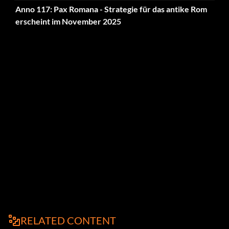
Anno 117: Pax Romana - Strategie für das antike Rom
erscheint im November 2025
RELATED CONTENT