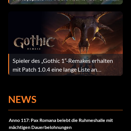
dafür.
Spieler des „Gothic 1“-Remakes erhalten
mit Patch 1.0.4 eine lange Liste an
Fehlerbehebungen
NEWS
Anno 117: Pax Romana belebt die Ruhmeshalle mit
mächtigen Dauerbelohnungen