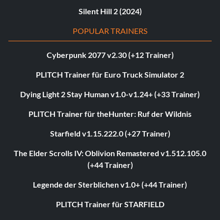
Silent Hill 2 (2024)
POPULAR TRAINERS
Cyberpunk 2077 v2.30 (+12 Trainer)
PLITCH Trainer für Euro Truck Simulator 2
Dying Light 2 Stay Human v1.0-v1.24+ (+33 Trainer)
PLITCH Trainer für theHunter: Ruf der Wildnis
Starfield v1.15.222.0 (+27 Trainer)
The Elder Scrolls IV: Oblivion Remastered v1.512.105.0
(+44 Trainer)
Legende der Sterblichen v1.0+ (+44 Trainer)
PLITCH Trainer für STARFIELD