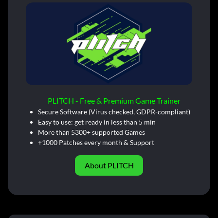
PLITCH - Free & Premium Game Trainer
Secure Software (Virus checked, GDPR-compliant)
Easy to use: get ready in less than 5 min
More than 5300+ supported Games
+1000 Patches every month & Support
About PLITCH