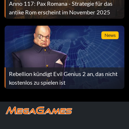
Anno 117: Pax Romana - Strategie für das
antike Rom erscheint im November 2025
News
Rebellion kündigt Evil Genius 2 an, das nicht
kostenlos zu spielen ist