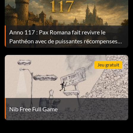
Anno 117 : Pax Romana fait revivre le
Panthéon avec de puissantes récompenses
permanentes
Jeu gratuit
Nib Free Full Game