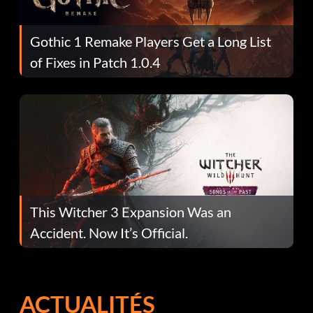
Gothic 1 Remake Players Get a Long List
of Fixes in Patch 1.0.4
This Witcher 3 Expansion Was an
Accident. Now It’s Official.
ACTUALITÉS