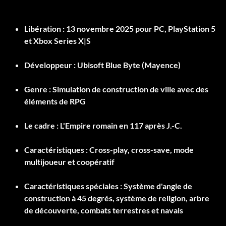
Libération :
13 novembre 2025 pour PC, PlayStation 5
et Xbox Series X|S
Développeur :
Ubisoft Blue Byte (Mayence)
Genre :
Simulation de construction de ville avec des
éléments de RPG
Le cadre :
L'Empire romain en 117 après J.-C.
Caractéristiques :
Cross-play, cross-save, mode
multijoueur et coopératif
Caractéristiques spéciales :
Système d'angle de
construction à 45 degrés, système de religion, arbre
de découverte, combats terrestres et navals