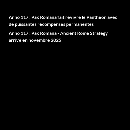
Anno 117 : Pax Romana fait revivre le Panthéon avec
de puissantes récompenses permanentes
Anno 117 : Pax Romana - Ancient Rome Strategy
arrive en novembre 2025