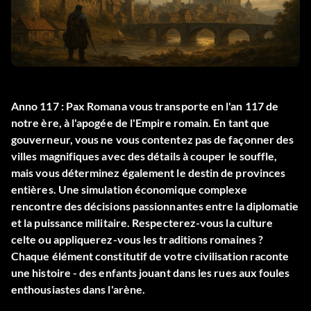
Anno 117 : Pax Romana vous transporte en l'an 117 de
notre ère, à l'apogée de l'Empire romain. En tant que
gouverneur, vous ne vous contentez pas de façonner des
villes magnifiques avec des détails à couper le souffle,
mais vous déterminez également le destin de provinces
entières. Une simulation économique complexe
rencontre des décisions passionnantes entre la diplomatie
et la puissance militaire. Respecterez-vous la culture
celte ou appliquerez-vous les traditions romaines ?
Chaque élément constitutif de votre civilisation raconte
une histoire - des enfants jouant dans les rues aux foules
enthousiastes dans l'arène.