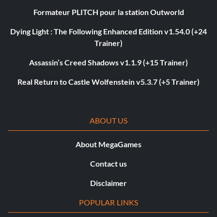
Formateur PLITCH pour la station Outworld
Dying Light : The Following Enhanced Edition v1.54.0 (+24
Trainer)
Assassin’s Creed Shadows v1.1.9 (+15 Trainer)
Real Return to Castle Wolfenstein v5.3.7 (+5 Trainer)
ABOUT US
About MegaGames
Contact us
Disclaimer
POPULAR LINKS