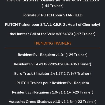
(+44 Trainer)
Formateur PLITCH pour STARFIELD
PLITCH Trainer pour S.T.A.L.K.E.R. 2 : Heart of Chornobyl
theHunter : Call of the Wild v3054373 (+17 Trainer)
TRENDING TRAINERS
Resident Evil Requiem v1.0+ (+29 Trainer)
Resident Evil 4 v1.0-v20260203+ (+36 Trainer)
Euro Truck Simulator 2 v1.57.2.7s (+7 Trainer)
PLITCH Trainer pour Resident Evil Requiem
Resident Evil Requiem v1.0-v1.1.1+ (+29 Trainer)
Assassin's Creed Shadows v1.0-v1.1.8+ (+23 Trainer)