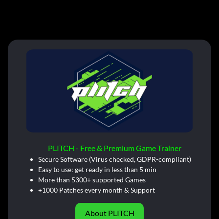
PLITCH - Free & Premium Game Trainer
Secure Software (Virus checked, GDPR-compliant)
Easy to use: get ready in less than 5 min
More than 5300+ supported Games
+1000 Patches every month & Support
About PLITCH