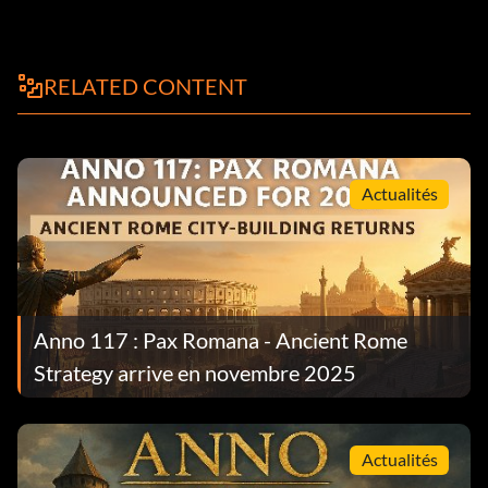
RELATED CONTENT
Actualités
Anno 117 : Pax Romana - Ancient Rome
Strategy arrive en novembre 2025
Actualités