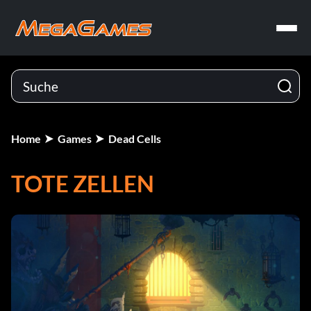
Home
Games
Dead Cells
TOTE ZELLEN