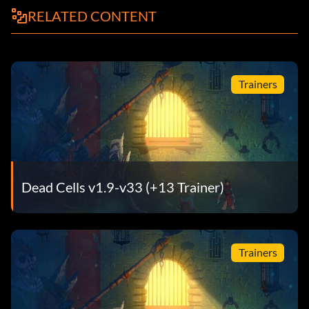
RELATED CONTENT
Trainers
Dead Cells v1.9-v33 (+13 Trainer)
Trainers