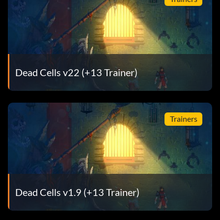
Dead Cells v22 (+13 Trainer)
Trainers
Dead Cells v1.9 (+13 Trainer)