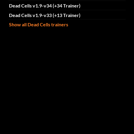
Dead Cells v1.9-v34 (+34 Trainer)
Dead Cells v1.9-v33 (+13 Trainer)
Show all Dead Cells trainers