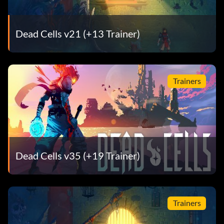
Dead Cells v21 (+13 Trainer)
Trainers
Dead Cells v35 (+19 Trainer)
Trainers