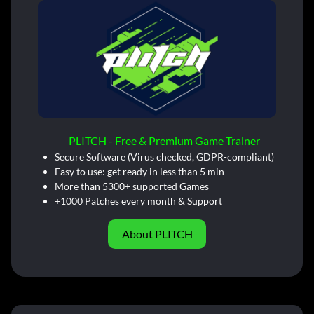
PLITCH - Free & Premium Game Trainer
Secure Software (Virus checked, GDPR-compliant)
Easy to use: get ready in less than 5 min
More than 5300+ supported Games
+1000 Patches every month & Support
About PLITCH