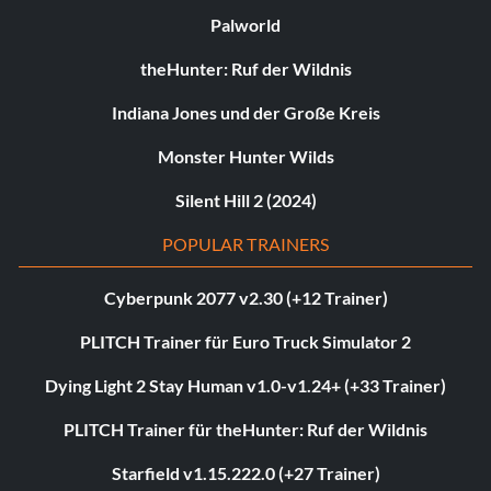
Palworld
theHunter: Ruf der Wildnis
Indiana Jones und der Große Kreis
Monster Hunter Wilds
Silent Hill 2 (2024)
POPULAR TRAINERS
Cyberpunk 2077 v2.30 (+12 Trainer)
PLITCH Trainer für Euro Truck Simulator 2
Dying Light 2 Stay Human v1.0-v1.24+ (+33 Trainer)
PLITCH Trainer für theHunter: Ruf der Wildnis
Starfield v1.15.222.0 (+27 Trainer)