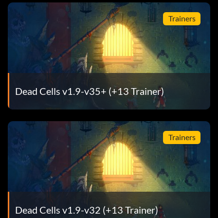
Trainers
Dead Cells v1.9-v35+ (+13 Trainer)
Trainers
Dead Cells v1.9-v32 (+13 Trainer)