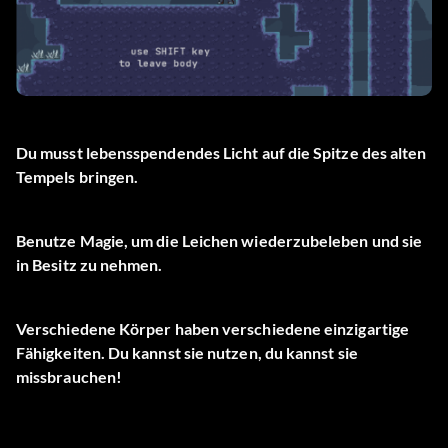
Du musst lebensspendendes Licht auf die Spitze des alten
Tempels bringen.
Benutze Magie, um die Leichen wiederzubeleben und sie
in Besitz zu nehmen.
Verschiedene Körper haben verschiedene einzigartige
Fähigkeiten. Du kannst sie nutzen, du kannst sie
missbrauchen!