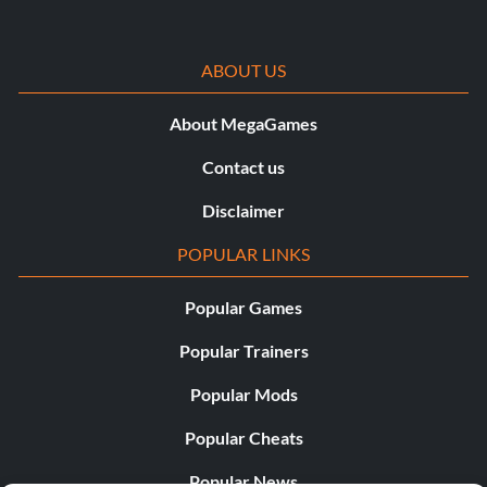
ABOUT US
About MegaGames
Contact us
Disclaimer
POPULAR LINKS
Popular Games
Popular Trainers
Popular Mods
Popular Cheats
Popular News