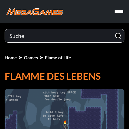
Home
Games
Flame of Life
FLAMME DES LEBENS