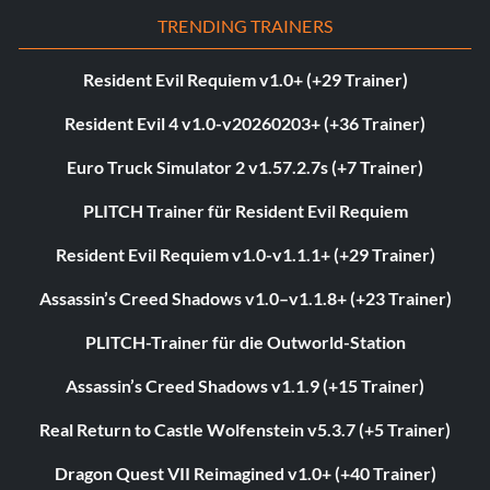
TRENDING TRAINERS
Resident Evil Requiem v1.0+ (+29 Trainer)
Resident Evil 4 v1.0-v20260203+ (+36 Trainer)
Euro Truck Simulator 2 v1.57.2.7s (+7 Trainer)
PLITCH Trainer für Resident Evil Requiem
Resident Evil Requiem v1.0-v1.1.1+ (+29 Trainer)
Assassin’s Creed Shadows v1.0–v1.1.8+ (+23 Trainer)
PLITCH-Trainer für die Outworld-Station
Assassin’s Creed Shadows v1.1.9 (+15 Trainer)
Real Return to Castle Wolfenstein v5.3.7 (+5 Trainer)
Dragon Quest VII Reimagined v1.0+ (+40 Trainer)