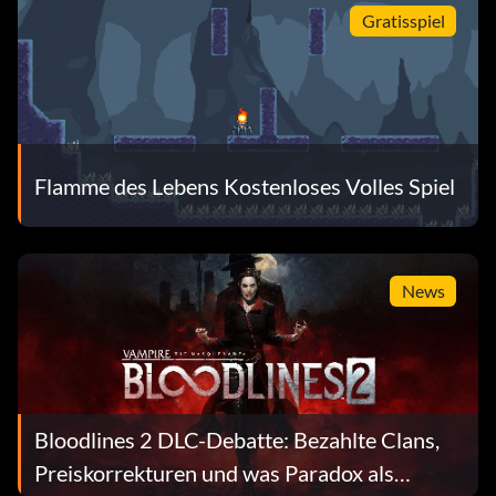
Gratisspiel
Flamme des Lebens Kostenloses Volles Spiel
News
Bloodlines 2 DLC-Debatte: Bezahlte Clans,
Preiskorrekturen und was Paradox als