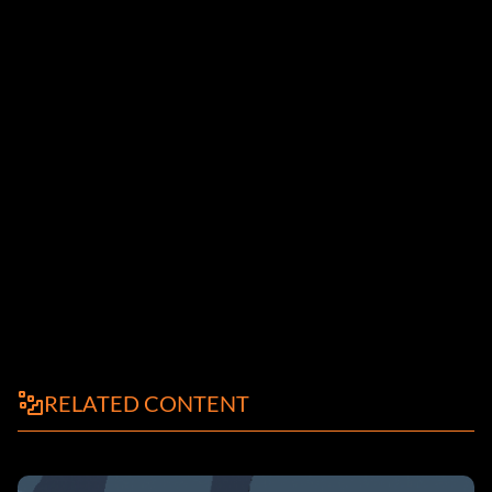
RELATED CONTENT