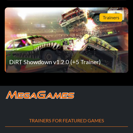
nächstes sagt
Trainers
DiRT Showdown v1.2.0 (+5 Trainer)
TRAINERS FOR FEATURED GAMES