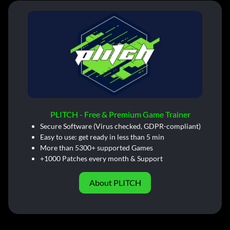
PLITCH - Free & Premium Game Trainer
Secure Software (Virus checked, GDPR-compliant)
Easy to use: get ready in less than 5 min
More than 5300+ supported Games
+1000 Patches every month & Support
About PLITCH