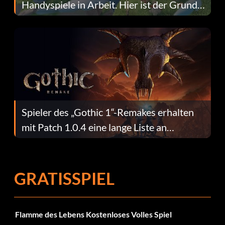
Handyspiele in Arbeit. Hier ist der Grund
dafür.
Spieler des „Gothic 1“-Remakes erhalten
mit Patch 1.0.4 eine lange Liste an
Fehlerbehebungen
GRATISSPIEL
Flamme des Lebens Kostenloses Volles Spiel