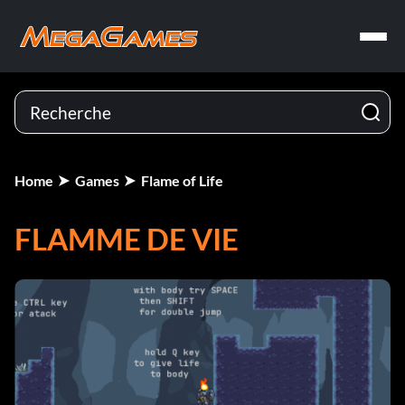
Home
Games
Flame of Life
FLAMME DE VIE