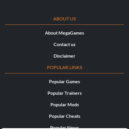
ABOUT US
About MegaGames
Contact us
Disclaimer
POPULAR LINKS
Popular Games
Popular Trainers
Popular Mods
Popular Cheats
Popular News