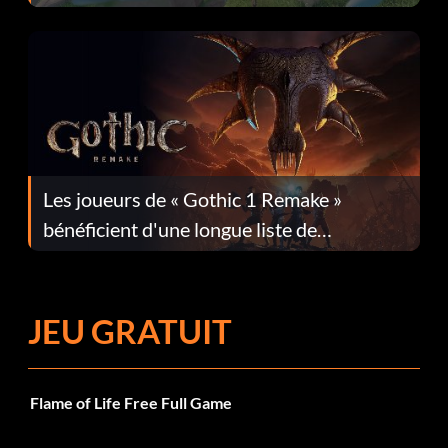
Les joueurs de « Gothic 1 Remake »
bénéficient d'une longue liste de
corrections dans la mise à jour 1.0.4
JEU GRATUIT
Flame of Life Free Full Game