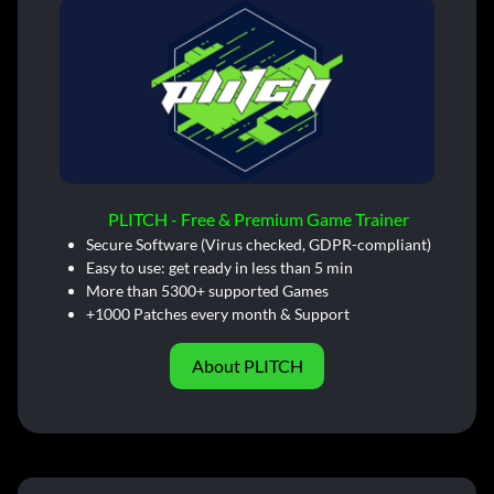
PLITCH - Free & Premium Game Trainer
Secure Software (Virus checked, GDPR-compliant)
Easy to use: get ready in less than 5 min
More than 5300+ supported Games
+1000 Patches every month & Support
About PLITCH