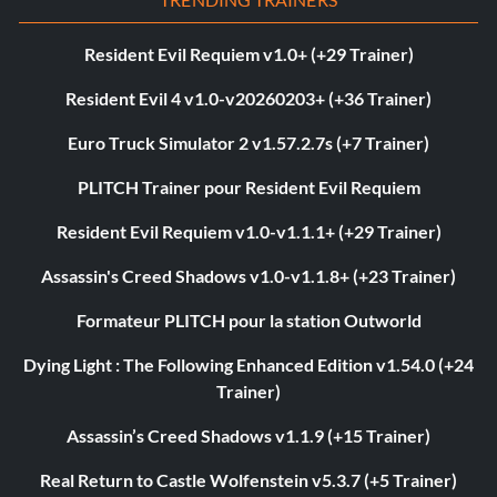
Resident Evil Requiem v1.0+ (+29 Trainer)
Resident Evil 4 v1.0-v20260203+ (+36 Trainer)
Euro Truck Simulator 2 v1.57.2.7s (+7 Trainer)
PLITCH Trainer pour Resident Evil Requiem
Resident Evil Requiem v1.0-v1.1.1+ (+29 Trainer)
Assassin's Creed Shadows v1.0-v1.1.8+ (+23 Trainer)
Formateur PLITCH pour la station Outworld
Dying Light : The Following Enhanced Edition v1.54.0 (+24
Trainer)
Assassin’s Creed Shadows v1.1.9 (+15 Trainer)
Real Return to Castle Wolfenstein v5.3.7 (+5 Trainer)