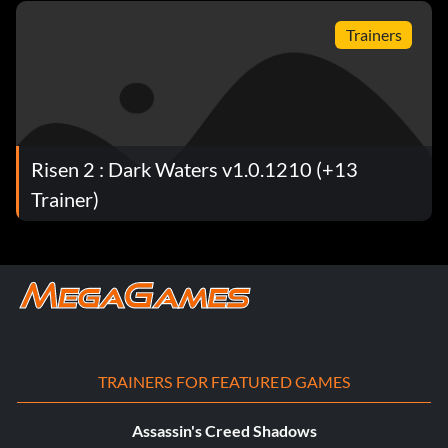
Trainers
Risen 2 : Dark Waters v1.0.1210 (+13
Trainer)
TRAINERS FOR FEATURED GAMES
Assassin's Creed Shadows