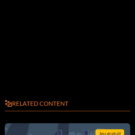
RELATED CONTENT
Jeu gratuit