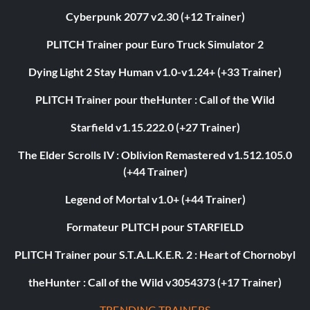
Cyberpunk 2077 v2.30 (+12 Trainer)
PLITCH Trainer pour Euro Truck Simulator 2
Dying Light 2 Stay Human v1.0-v1.24+ (+33 Trainer)
PLITCH Trainer pour theHunter : Call of the Wild
Starfield v1.15.222.0 (+27 Trainer)
The Elder Scrolls IV : Oblivion Remastered v1.512.105.0
(+44 Trainer)
Legend of Mortal v1.0+ (+44 Trainer)
Formateur PLITCH pour STARFIELD
PLITCH Trainer pour S.T.A.L.K.E.R. 2 : Heart of Chornobyl
theHunter : Call of the Wild v3054373 (+17 Trainer)
TRENDING TRAINERS