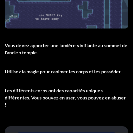
Vous devez apporter une lumière vivifiante au sommet de
l'ancien temple.
Utilisez la magie pour ranimer les corps et les posséder.
Les différents corps ont des capacités uniques
différentes. Vous pouvez en user, vous pouvez en abuser
!