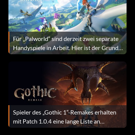
Für „Palworld“ sind derzeit zwei separate
Handyspiele in Arbeit. Hier ist der Grund
dafür.
Spieler des „Gothic 1“-Remakes erhalten
mit Patch 1.0.4 eine lange Liste an
Fehlerbehebungen