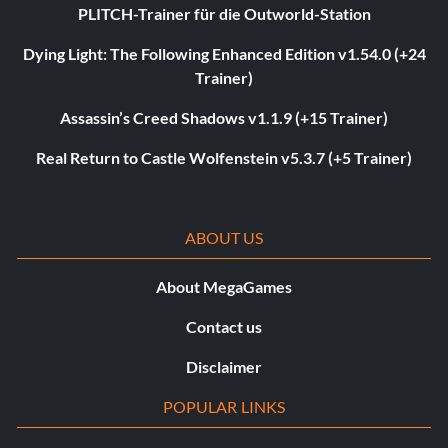
PLITCH-Trainer für die Outworld-Station
Dying Light: The Following Enhanced Edition v1.54.0 (+24
Trainer)
Assassin’s Creed Shadows v1.1.9 (+15 Trainer)
Real Return to Castle Wolfenstein v5.3.7 (+5 Trainer)
ABOUT US
About MegaGames
Contact us
Disclaimer
POPULAR LINKS