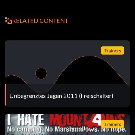
RELATED CONTENT
Trainers
Unbegrenztes Jagen 2011 (Freischalter)
Trainers