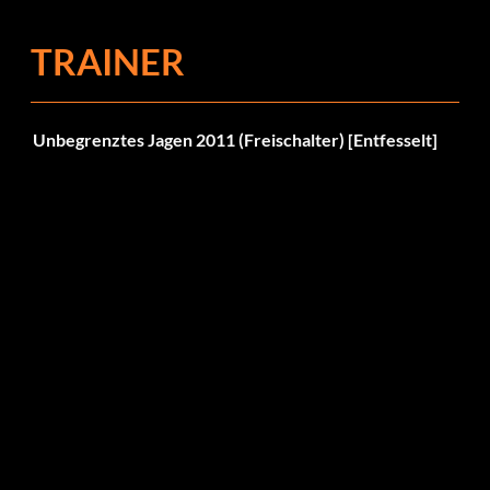
TRAINER
Unbegrenztes Jagen 2011 (Freischalter) [Entfesselt]