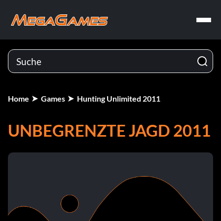
Home
Games
Hunting Unlimited 2011
UNBEGRENZTE JAGD 2011