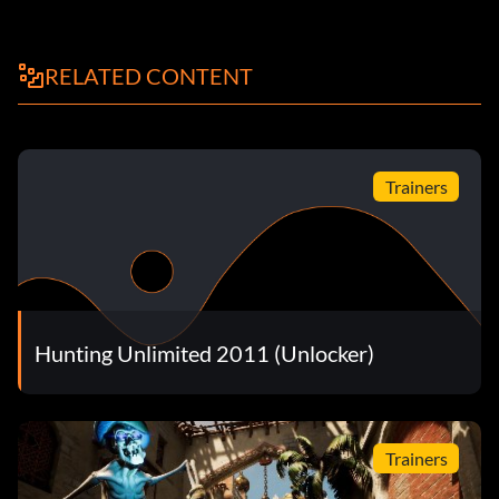
RELATED CONTENT
Trainers
Hunting Unlimited 2011 (Unlocker)
Trainers