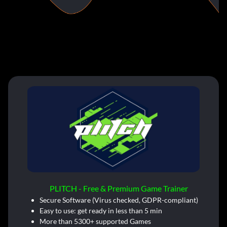
PLITCH - Free & Premium Game Trainer
Secure Software (Virus checked, GDPR-compliant)
Easy to use: get ready in less than 5 min
More than 5300+ supported Games