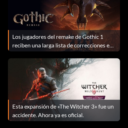
Los jugadores del remake de Gothic 1
reciben una larga lista de correcciones en
el parche 1.0.4
Esta expansión de «The Witcher 3» fue un
accidente. Ahora ya es oficial.