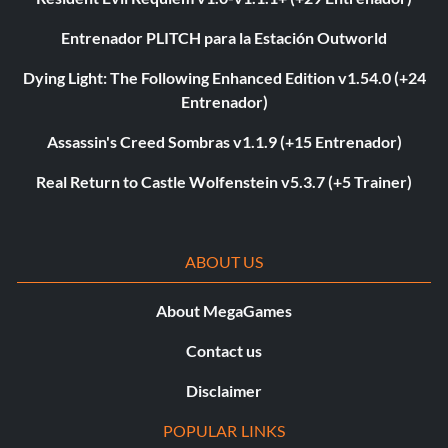
Entrenador PLITCH para la Estación Outworld
Dying Light: The Following Enhanced Edition v1.54.0 (+24
Entrenador)
Assassin's Creed Sombras v1.1.9 (+15 Entrenador)
Real Return to Castle Wolfenstein v5.3.7 (+5 Trainer)
ABOUT US
About MegaGames
Contact us
Disclaimer
POPULAR LINKS