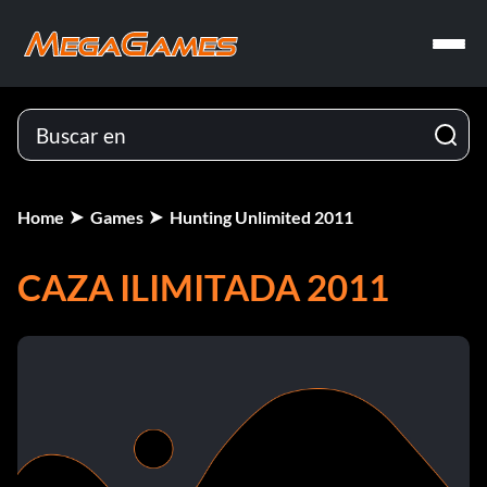
Home
Games
Hunting Unlimited 2011
CAZA ILIMITADA 2011