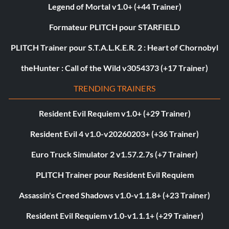
Legend of Mortal v1.0+ (+44 Trainer)
Formateur PLITCH pour STARFIELD
PLITCH Trainer pour S.T.A.L.K.E.R. 2 : Heart of Chornobyl
theHunter : Call of the Wild v3054373 (+17 Trainer)
TRENDING TRAINERS
Resident Evil Requiem v1.0+ (+29 Trainer)
Resident Evil 4 v1.0-v20260203+ (+36 Trainer)
Euro Truck Simulator 2 v1.57.2.7s (+7 Trainer)
PLITCH Trainer pour Resident Evil Requiem
Assassin's Creed Shadows v1.0-v1.1.8+ (+23 Trainer)
Resident Evil Requiem v1.0-v1.1.1+ (+29 Trainer)