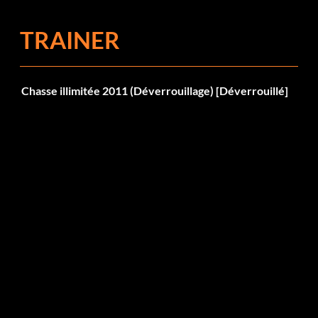
TRAINER
Chasse illimitée 2011 (Déverrouillage) [Déverrouillé]