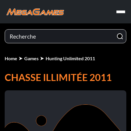
Home
Games
Hunting Unlimited 2011
CHASSE ILLIMITÉE 2011