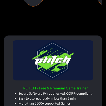
PLITCH - Free & Premium Game Trainer
Secure Software (Virus checked, GDPR-compliant)
Easy to use: get ready in less than 5 min
More than 5300+ supported Games