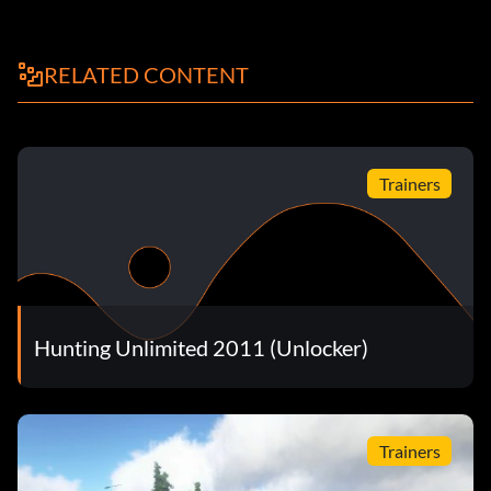
RELATED CONTENT
Trainers
Hunting Unlimited 2011 (Unlocker)
Trainers