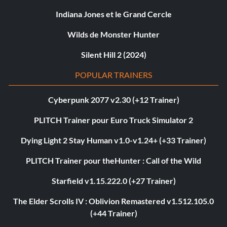
Indiana Jones et le Grand Cercle
Wilds de Monster Hunter
Silent Hill 2 (2024)
POPULAR TRAINERS
Cyberpunk 2077 v2.30 (+12 Trainer)
PLITCH Trainer pour Euro Truck Simulator 2
Dying Light 2 Stay Human v1.0-v1.24+ (+33 Trainer)
PLITCH Trainer pour theHunter : Call of the Wild
Starfield v1.15.222.0 (+27 Trainer)
The Elder Scrolls IV : Oblivion Remastered v1.512.105.0
(+44 Trainer)