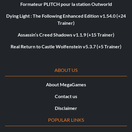
Formateur PLITCH pour la station Outworld
Dying Light : The Following Enhanced Edition v1.54.0 (+24
Trainer)
Assassin’s Creed Shadows v1.1.9 (+15 Trainer)
Real Return to Castle Wolfenstein v5.3.7 (+5 Trainer)
ABOUT US
About MegaGames
Contact us
Disclaimer
POPULAR LINKS