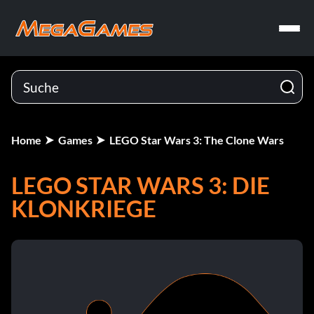
Home
Games
LEGO Star Wars 3: The Clone Wars
LEGO STAR WARS 3: DIE
KLONKRIEGE