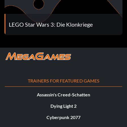
LEGO Star Wars 3: Die Klonkriege
TRAINERS FOR FEATURED GAMES
Assassin's Creed-Schatten
Dying Light 2
Cyberpunk 2077