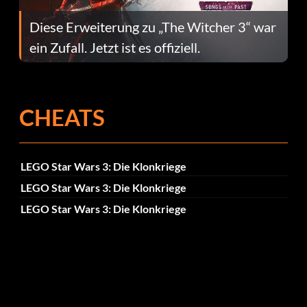
Diese Erweiterung zu „The Witcher 3“ war
ein Zufall. Jetzt ist es offiziell.
CHEATS
LEGO Star Wars 3: Die Klonkriege
LEGO Star Wars 3: Die Klonkriege
LEGO Star Wars 3: Die Klonkriege