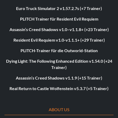
Euro Truck Simulator 2 v1.57.2.7s (+7 Trainer)
PLITCH Trainer für Resident Evil Requiem
Assassin’s Creed Shadows v1.0–v1.1.8+ (+23 Trainer)
Resident Evil Requiem v1.0-v1.1.1+ (+29 Trainer)
PLITCH-Trainer für die Outworld-Station
Dying Light: The Following Enhanced Edition v1.54.0 (+24
Trainer)
Assassin’s Creed Shadows v1.1.9 (+15 Trainer)
Real Return to Castle Wolfenstein v5.3.7 (+5 Trainer)
ABOUT US