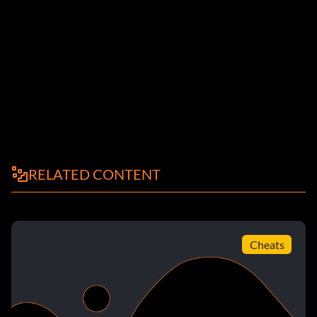
RELATED CONTENT
Cheats