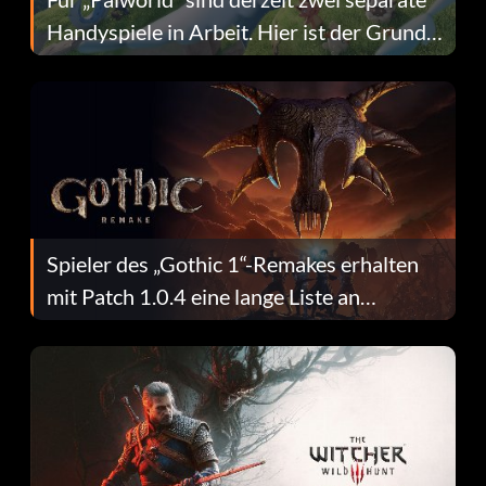
Handyspiele in Arbeit. Hier ist der Grund
dafür.
Spieler des „Gothic 1“-Remakes erhalten
mit Patch 1.0.4 eine lange Liste an
Fehlerbehebungen