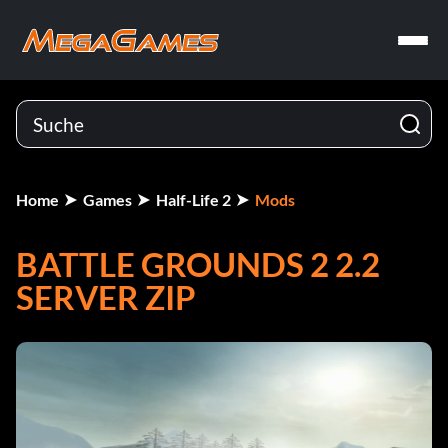
Home
Games
Half-Life 2
Mods
BATTLE GROUNDS 2 2.2
SERVER ZIP