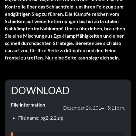
Kontrolle über das Schlachtfeld, um Ihren Feldzug zum
endgültigen Sieg zu führen. Die Kämpfe reichen vom
Schießen auf weite Entfernungen bis hin zu brutalen
Nahkämpfen im Nahkampf. Um zu überleben, brauchen
Sie eine Mischung aus Ego-Kampffähigkeiten und einer
schnell durchdachten Strategie. Bereiten Sie sich also
darauf vor, für Ihre Seite zu kämpfen und den Feind
frontal zu treffen. Nur eine Seite kann siegreich sein.
DOWNLOAD
File information
Dezember 26, 2014 - 5:11p.m.
File name: bg2-2.2.zip