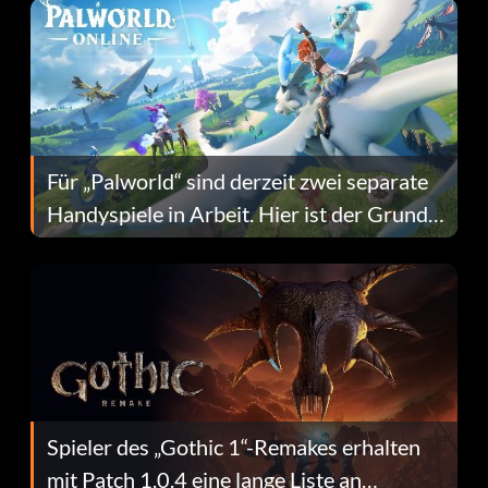
Für „Palworld“ sind derzeit zwei separate
Handyspiele in Arbeit. Hier ist der Grund
dafür.
Spieler des „Gothic 1“-Remakes erhalten
mit Patch 1.0.4 eine lange Liste an