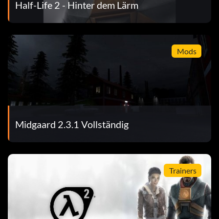
Half-Life 2 - Hinter dem Lärm
Mods
Midgaard 2.3.1 Vollständig
Trainers