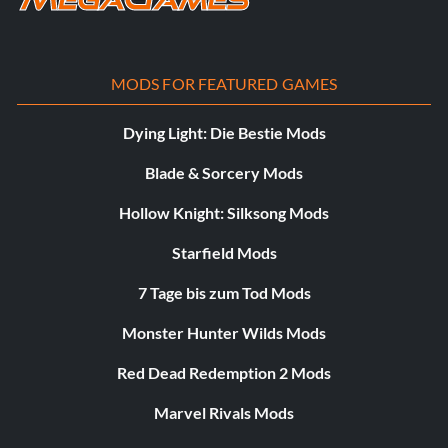
MODS FOR FEATURED GAMES
Dying Light: Die Bestie Mods
Blade & Sorcery Mods
Hollow Knight: Silksong Mods
Starfield Mods
7 Tage bis zum Tod Mods
Monster Hunter Wilds Mods
Red Dead Redemption 2 Mods
Marvel Rivals Mods