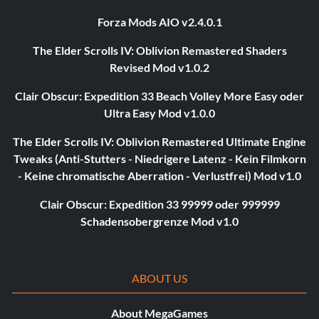
Forza Mods AIO v2.4.0.1
The Elder Scrolls IV: Oblivion Remastered Shaders
Revised Mod v1.0.2
Clair Obscur: Expedition 33 Beach Volley More Easy oder
Ultra Easy Mod v1.0.0
The Elder Scrolls IV: Oblivion Remastered Ultimate Engine
Tweaks (Anti-Stutters - Niedrigere Latenz - Kein Filmkorn
- Keine chromatische Aberration - Verlustfrei) Mod v1.0
Clair Obscur: Expedition 33 99999 oder 999999
Schadensobergrenze Mod v1.0
ABOUT US
About MegaGames