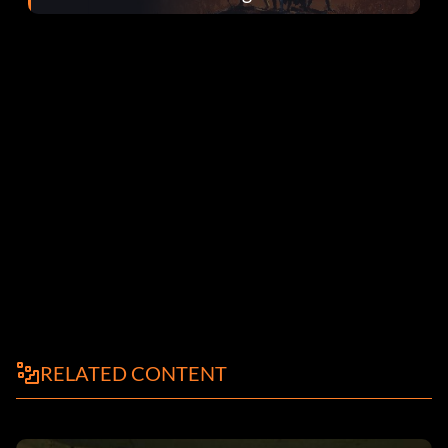
Fehlerbehebungen
RELATED CONTENT