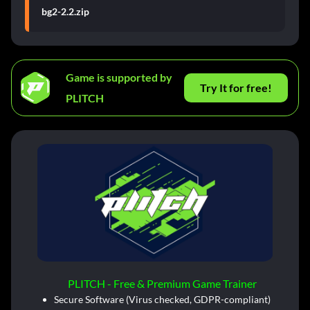
bg2-2.2.zip
Game is supported by
Try It for free!
PLITCH
PLITCH - Free & Premium Game Trainer
Secure Software (Virus checked, GDPR-compliant)