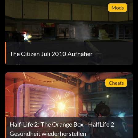
Mods
The Citizen Juli 2010 Aufnäher
Cheats
Half-Life 2: The Orange Box - HalfLife 2
Gesundheit wiederherstellen