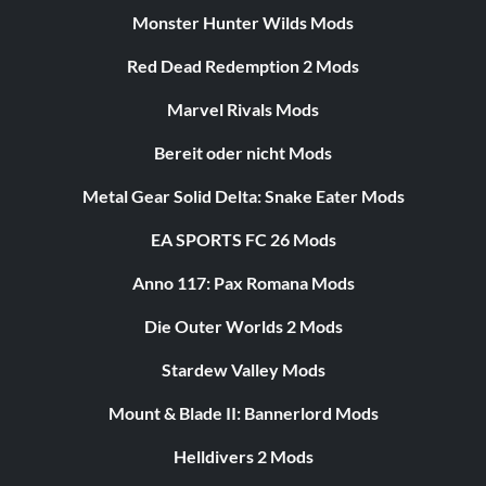
Monster Hunter Wilds Mods
Red Dead Redemption 2 Mods
Marvel Rivals Mods
Bereit oder nicht Mods
Metal Gear Solid Delta: Snake Eater Mods
EA SPORTS FC 26 Mods
Anno 117: Pax Romana Mods
Die Outer Worlds 2 Mods
Stardew Valley Mods
Mount & Blade II: Bannerlord Mods
Helldivers 2 Mods