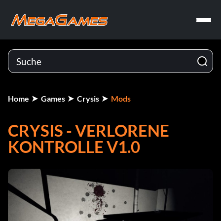
Home
Games
Crysis
Mods
CRYSIS - VERLORENE
KONTROLLE V1.0