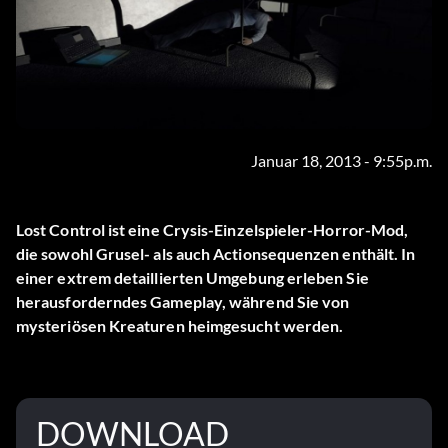
Januar 18, 2013 - 9:55p.m.
Lost Control ist eine Crysis-Einzelspieler-Horror-Mod,
die sowohl Grusel- als auch Actionsequenzen enthält. In
einer extrem detaillierten Umgebung erleben Sie
herausforderndes Gameplay, während Sie von
mysteriösen Kreaturen heimgesucht werden.
DOWNLOAD