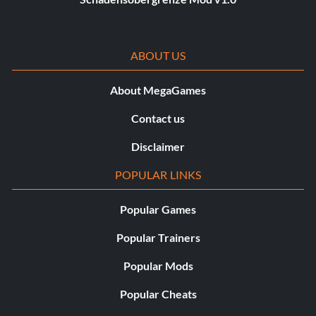
ABOUT US
About MegaGames
Contact us
Disclaimer
POPULAR LINKS
Popular Games
Popular Trainers
Popular Mods
Popular Cheats