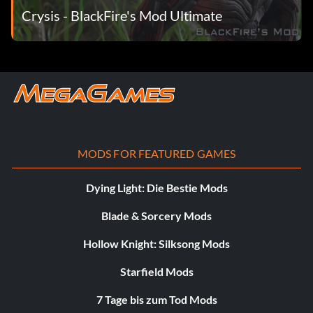
Crysis - BlackFire's Mod Ultimate
MODS FOR FEATURED GAMES
Dying Light: Die Bestie Mods
Blade & Sorcery Mods
Hollow Knight: Silksong Mods
Starfield Mods
7 Tage bis zum Tod Mods