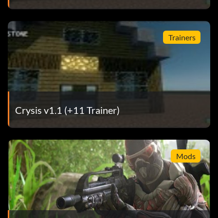
Trainers
Crysis v1.1 (+11 Trainer)
Mods