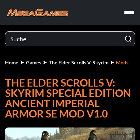
Home
Games
The Elder Scrolls V: Skyrim
Mods
THE ELDER SCROLLS V:
SKYRIM SPECIAL EDITION
ANCIENT IMPERIAL
ARMOR SE MOD V1.0