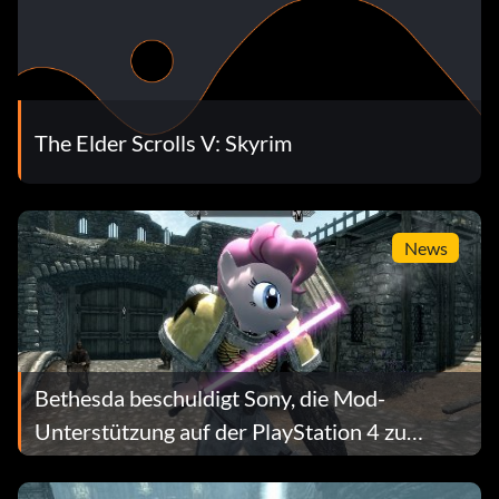
The Elder Scrolls V: Skyrim
News
Bethesda beschuldigt Sony, die Mod-
Unterstützung auf der PlayStation 4 zu
verbieten