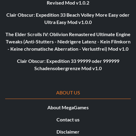
Revised Mod v1.0.2
Clair Obscur: Expedition 33 Beach Volley More Easy oder
Ultra Easy Mod v1.0.0
The Elder Scrolls IV: Oblivion Remastered Ultimate Engine
Tweaks (Anti-Stutters - Niedrigere Latenz - Kein Filmkorn
- Keine chromatische Aberration - Verlustfrei) Mod v1.0
Clair Obscur: Expedition 33 99999 oder 999999
Schadensobergrenze Mod v1.0
ABOUT US
About MegaGames
Contact us
Disclaimer