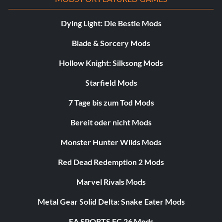
Dying Light: Die Bestie Mods
Blade & Sorcery Mods
Hollow Knight: Silksong Mods
Starfield Mods
7 Tage bis zum Tod Mods
Bereit oder nicht Mods
Monster Hunter Wilds Mods
Red Dead Redemption 2 Mods
Marvel Rivals Mods
Metal Gear Solid Delta: Snake Eater Mods
EA SPORTS FC 26 Mods