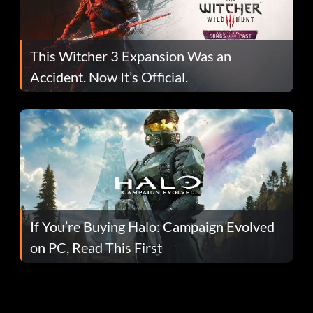
This Witcher 3 Expansion Was an
Accident. Now It’s Official.
If You’re Buying Halo: Campaign Evolved
on PC, Read This First