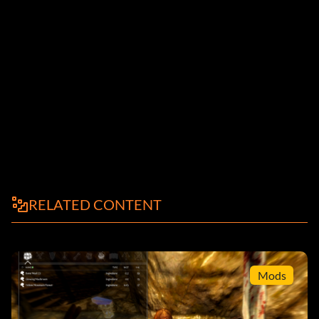
RELATED CONTENT
Mods