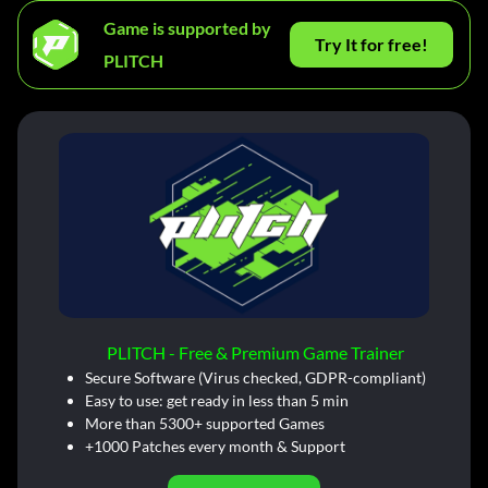
Game is supported by
Try It for free!
PLITCH
PLITCH - Free & Premium Game Trainer
Secure Software (Virus checked, GDPR-compliant)
Easy to use: get ready in less than 5 min
More than 5300+ supported Games
+1000 Patches every month & Support