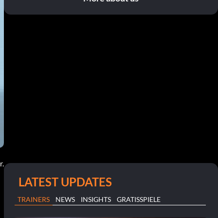
r.
LATEST UPDATES
TRAINERS
NEWS
INSIGHTS
GRATISSPIELE