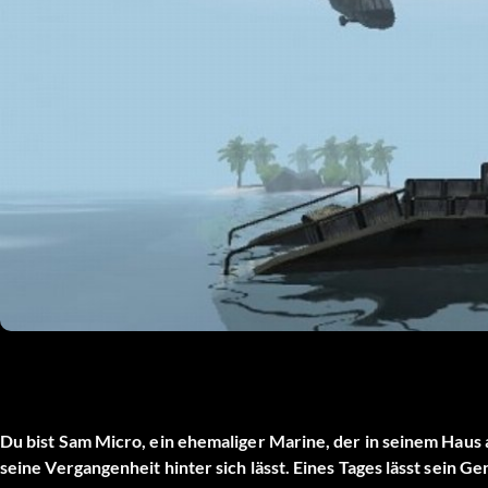
Du bist Sam Micro, ein ehemaliger Marine, der in seinem Haus 
seine Vergangenheit hinter sich lässt. Eines Tages lässt sein