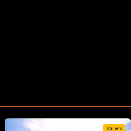
Trainers