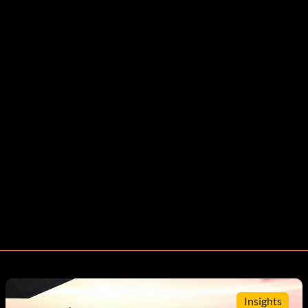
Insights