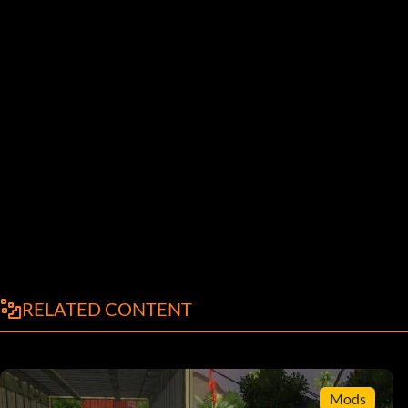
RELATED CONTENT
Mods