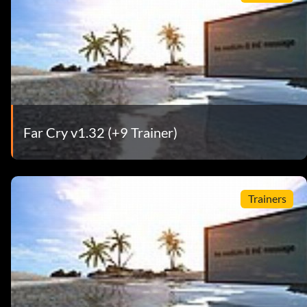
Far Cry v1.32 (+9 Trainer)
Trainers