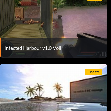
Infected Harbour v1.0 Voll
Cheats