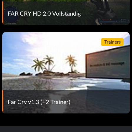
FAR CRY HD 2.0 Vollständig
Trainers
Far Cry v1.3 (+2 Trainer)