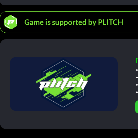
Game is supported by PLITCH