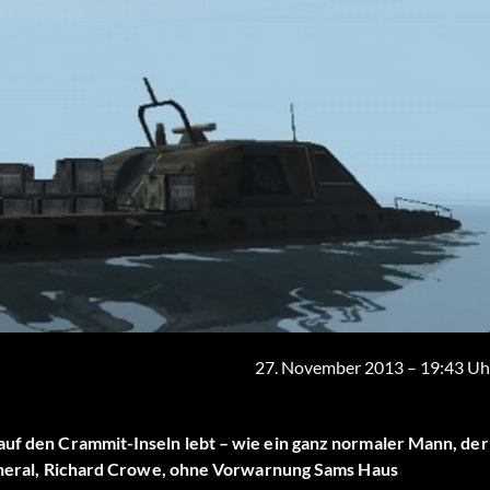
27. November 2013 – 19:43 Uh
auf den Crammit-Inseln lebt – wie ein ganz normaler Mann, der
 General, Richard Crowe, ohne Vorwarnung Sams Haus