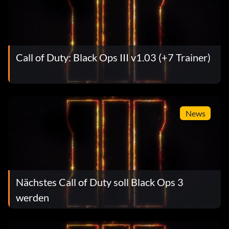
Call of Duty: Black Ops III v1.03 (+7 Trainer)
News
Nächstes Call of Duty soll Black Ops 3
werden