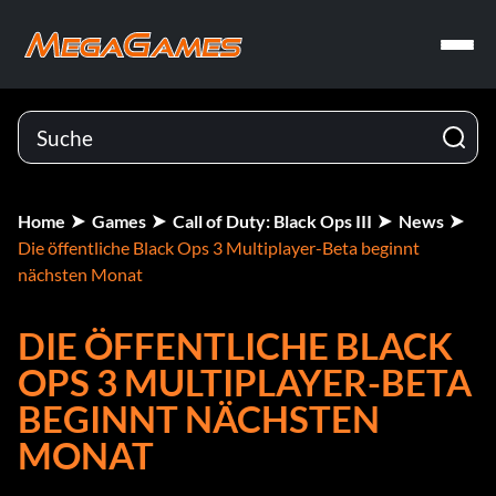
Home
Games
Call of Duty: Black Ops III
News
Die öffentliche Black Ops 3 Multiplayer-Beta beginnt
nächsten Monat
DIE ÖFFENTLICHE BLACK
OPS 3 MULTIPLAYER-BETA
BEGINNT NÄCHSTEN
MONAT