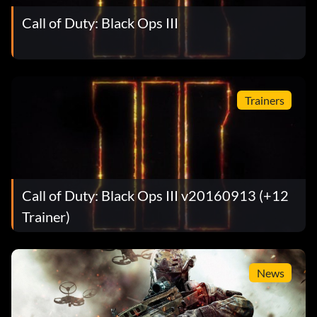
Call of Duty: Black Ops III
Trainers
Call of Duty: Black Ops III v20160913 (+12
Trainer)
News