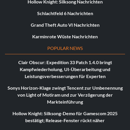
Hollow Knight: Silksong Nachrichten
Schlachtfeld 6 Nachrichten
Grand Theft Auto VI Nachrichten
Karminrote Wüste Nachrichten
POPULAR NEWS
Clair Obscur: Expedition 33 Patch 1.4.0 bringt
Kampfwiederholung, UI-Überarbeitung und
Leistungsverbesserungen für Experten
Sonys Horizon-Klage zwingt Tencent zur Umbenennung
von Light of Motiram und zur Verzögerung der
Markteinführung
Hollow Knight: Silksong-Demo für Gamescom 2025
bestätigt; Release-Fenster rückt näher