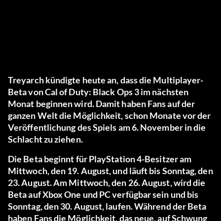
Treyarch kündigte heute an, dass die Multiplayer-
Beta von Cal of Duty: Black Ops 3 im nächsten
Monat beginnen wird. Damit haben Fans auf der
ganzen Welt die Möglichkeit, schon Monate vor der
Veröffentlichung des Spiels am 6. November in die
Schlacht zu ziehen.
Die Beta beginnt für PlayStation 4-Besitzer am
Mittwoch, den 19. August, und läuft bis Sonntag, den
23. August. Am Mittwoch, den 26. August, wird die
Beta auf Xbox One und PC verfügbar sein und bis
Sonntag, den 30. August, laufen. Während der Beta
haben Fans die Möglichkeit, das neue, auf Schwung