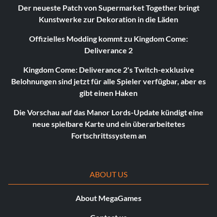
Der neueste Patch von Supermarket Together bringt
Kunstwerke zur Dekoration in die Läden
Offizielles Modding kommt zu Kingdom Come:
Deliverance 2
Kingdom Come: Deliverance 2's Twitch-exklusive
Belohnungen sind jetzt für alle Spieler verfügbar, aber es
gibt einen Haken
Die Vorschau auf das Manor Lords-Update kündigt eine
neue spielbare Karte und ein überarbeitetes
Fortschrittssystem an
ABOUT US
About MegaGames