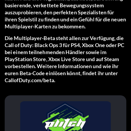
basierende, verkettete Bewegungssystem
auszuprobieren, den perfekten Spezialisten für
ihren Spielstil zu finden und ein Gefühl für die neuen
Multiplayer-Karten zu bekommen.
Die Multiplayer-Beta steht allen zur Verfügung, die
Call of Duty: Black Ops 3 für PS4, Xbox One oder PC
bei einem teilnehmenden Händler sowie im
PlayStation Store, Xbox Live Store und auf Steam
vorbestellen. Weitere Informationen und wie ihr
euren Beta-Code einlösen könnt, findet ihr unter
CallofDuty.com/beta
.