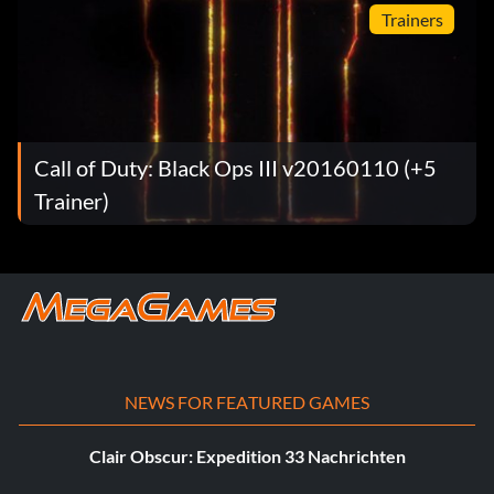
Trainers
Call of Duty: Black Ops III v20160110 (+5
Trainer)
NEWS FOR FEATURED GAMES
Clair Obscur: Expedition 33 Nachrichten