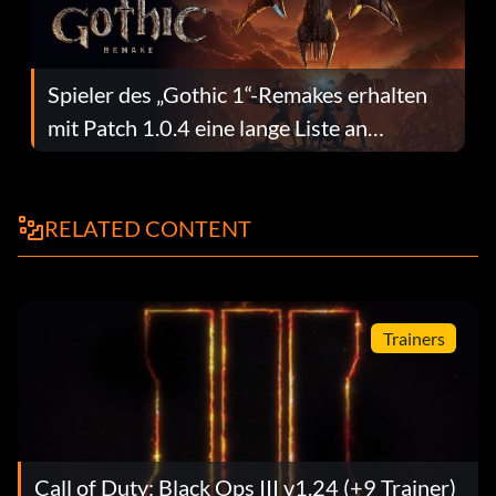
Spieler des „Gothic 1“-Remakes erhalten
mit Patch 1.0.4 eine lange Liste an
Fehlerbehebungen
RELATED CONTENT
Trainers
Call of Duty: Black Ops III v1.24 (+9 Trainer)