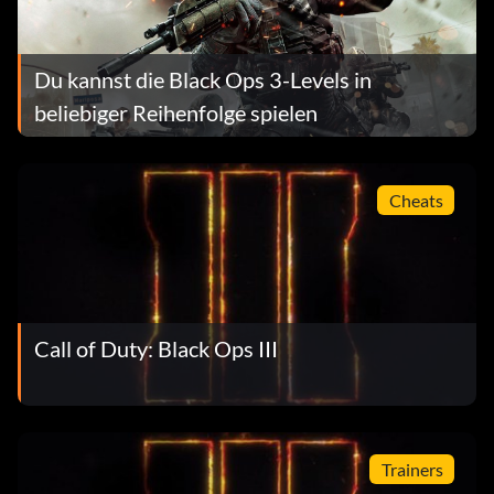
Du kannst die Black Ops 3-Levels in
beliebiger Reihenfolge spielen
Cheats
Call of Duty: Black Ops III
Trainers