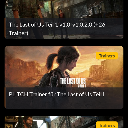
The Last of Us Teil 1 v1.0-v1.0.2.0 (+26
Trainer)
Trainers
PLITCH Trainer für The Last of Us Teil I
Trainers