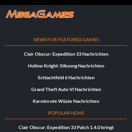
NEWS FOR FEATURED GAMES
Clair Obscur: Expedition 33 Nachrichten
Hollow Knight: Silksong Nachrichten
Schlachtfeld 6 Nachrichten
Grand Theft Auto VI Nachrichten
Karminrote Wüste Nachrichten
POPULAR NEWS
Clair Obscur: Expedition 33 Patch 1.4.0 bringt