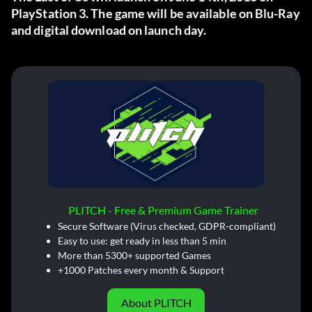
PlayStation 3. The game will be available on Blu-Ray
and digital download on launch day.
PLITCH - Free & Premium Game Trainer
Secure Software (Virus checked, GDPR-compliant)
Easy to use: get ready in less than 5 min
More than 5300+ supported Games
+1000 Patches every month & Support
About PLITCH