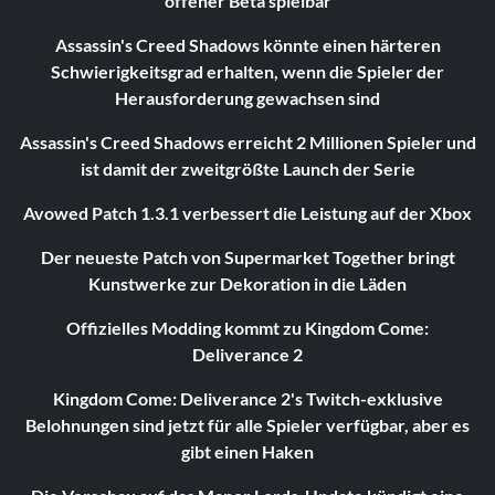
offener Beta spielbar
Assassin's Creed Shadows könnte einen härteren
Schwierigkeitsgrad erhalten, wenn die Spieler der
Herausforderung gewachsen sind
Assassin's Creed Shadows erreicht 2 Millionen Spieler und
ist damit der zweitgrößte Launch der Serie
Avowed Patch 1.3.1 verbessert die Leistung auf der Xbox
Der neueste Patch von Supermarket Together bringt
Kunstwerke zur Dekoration in die Läden
Offizielles Modding kommt zu Kingdom Come:
Deliverance 2
Kingdom Come: Deliverance 2's Twitch-exklusive
Belohnungen sind jetzt für alle Spieler verfügbar, aber es
gibt einen Haken