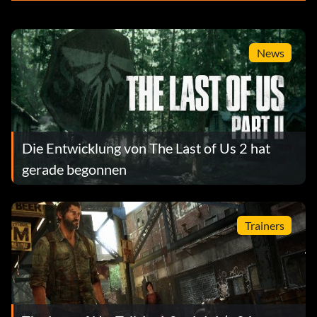
News
Die Entwicklung von The Last of Us 2 hat
gerade begonnen
Trainers