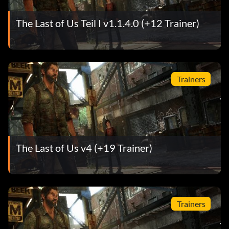
The Last of Us Teil I v1.1.4.0 (+12 Trainer)
Trainers
The Last of Us v4 (+19 Trainer)
Trainers