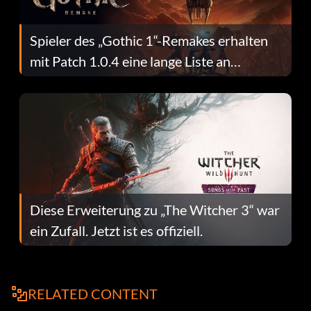
Spieler des „Gothic 1“-Remakes erhalten
mit Patch 1.0.4 eine lange Liste an
Fehlerbehebungen
Diese Erweiterung zu „The Witcher 3“ war
ein Zufall. Jetzt ist es offiziell.
RELATED CONTENT