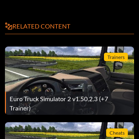
RELATED CONTENT
Trainers
Euro Truck Simulator 2 v1.50.2.3 (+7
Trainer)
Cheats