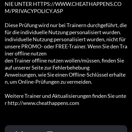
NIE UNTER HTTPS://WWW.CHEATHAPPENS.CO
M/PRIVACYPOLICY.ASP

Diese Prüfung wird nur bei Trainern durchgeführt, die 
für die individuelle Nutzung personalisiert wurden.

individuelle Nutzung personalisiert wurden, nicht für 
unsere PROMO- oder FREE-Trainer. Wenn Sie den Tra
iner offline nutzen

den Trainer offline nutzen wollen/müssen, finden Sie 
auf unserer Seite zur Fehlerbehebung

Anweisungen, wie Sie einen Offline-Schlüssel erhalte
n, um Online-Prüfungen zu vermeiden.

Weitere Trainer und Aktualisierungen finden Sie unte
r http://www.cheathappens.com