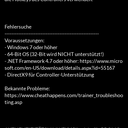
Fehlersuche

-------------------------------------------------------

Voraussetzungen:

- Windows 7 oder höher

- 64-Bit OS (32-Bit wird NICHT unterstützt!)

- .NET Framework 4.7 oder höher: https://www.micro
soft.com/en-US/download/details.aspx?id=55167

- DirectX9 für Controller-Unterstützung

Bekannte Probleme:

https://www.cheathappens.com/trainer_troubleshoo
ting.asp
