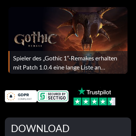
dafür.
Spieler des „Gothic 1“-Remakes erhalten
mit Patch 1.0.4 eine lange Liste an
Fehlerbehebungen
DOWNLOAD