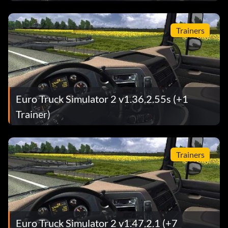
Trainers
Euro Truck Simulator 2 v1.36.2.55s (+1
Trainer)
Trainers
Euro Truck Simulator 2 v1.47.2.1 (+7