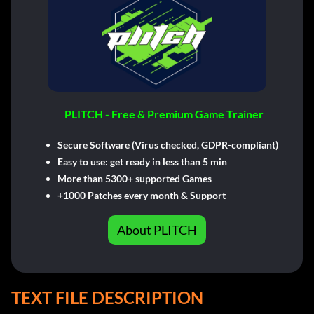
PLITCH - Free & Premium Game Trainer
Secure Software (Virus checked, GDPR-compliant)
Easy to use: get ready in less than 5 min
More than 5300+ supported Games
+1000 Patches every month & Support
About PLITCH
TEXT FILE DESCRIPTION