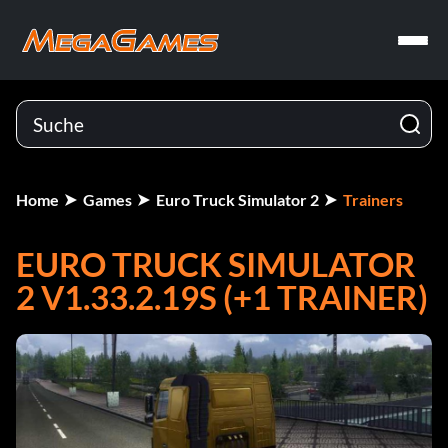
Home
Games
Euro Truck Simulator 2
Trainers
EURO TRUCK SIMULATOR
2 V1.33.2.19S (+1 TRAINER)