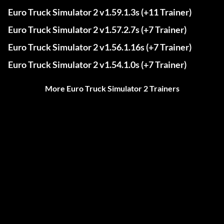
Euro Truck Simulator 2 v1.59.1.3s (+11 Trainer)
Euro Truck Simulator 2 v1.57.2.7s (+7 Trainer)
Euro Truck Simulator 2 v1.56.1.16s (+7 Trainer)
Euro Truck Simulator 2 v1.54.1.0s (+7 Trainer)
More Euro Truck Simulator 2 Trainers