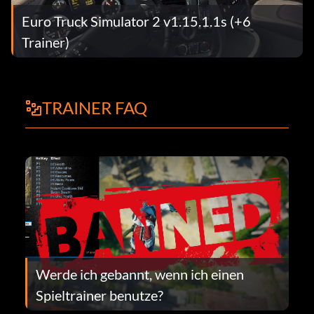
Euro Truck Simulator 2 v1.15.1.1s (+6
Trainer)
TRAINER FAQ
Werde ich gebannt, wenn ich einen
Spieltrainer benutze?