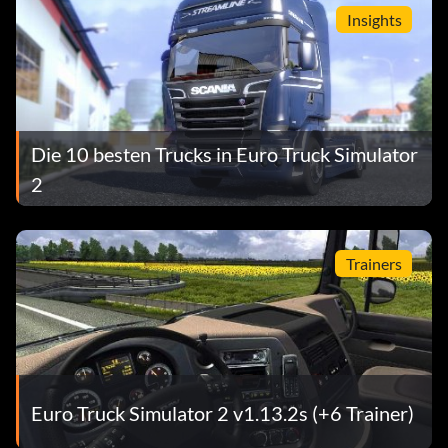
Insights
Die 10 besten Trucks in Euro Truck Simulator
2
Trainers
Euro Truck Simulator 2 v1.13.2s (+6 Trainer)