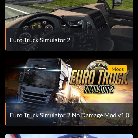
Euro Truck Simulator 2
Mods
Euro Truck Simulator 2 No Damage Mod v1.0