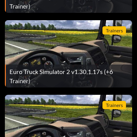
Trainer)
Trainers
Euro Truck Simulator 2 v1.30.1.17s (+6
Trainer)
Trainers