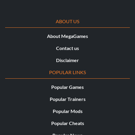
ABOUT US
About MegaGames
Contact us
Disclaimer
POPULAR LINKS
Popular Games
Popular Trainers
Popular Mods
Popular Cheats