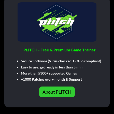
PLITCH - Free & Premium Game Trainer
Secure Software (Virus checked, GDPR-compliant)
Easy to use: get ready in less than 5 min
More than 5300+ supported Games
+1000 Patches every month & Support
About PLITCH