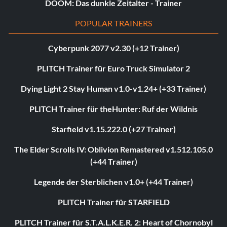
DOOM: Das dunkle Zeitalter - Trainer
POPULAR TRAINERS
Cyberpunk 2077 v2.30 (+12 Trainer)
PLITCH Trainer für Euro Truck Simulator 2
Dying Light 2 Stay Human v1.0-v1.24+ (+33 Trainer)
PLITCH Trainer für theHunter: Ruf der Wildnis
Starfield v1.15.222.0 (+27 Trainer)
The Elder Scrolls IV: Oblivion Remastered v1.512.105.0
(+44 Trainer)
Legende der Sterblichen v1.0+ (+44 Trainer)
PLITCH Trainer für STARFIELD
PLITCH Trainer für S.T.A.L.K.E.R. 2: Heart of Chornobyl