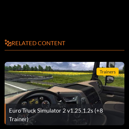
RELATED CONTENT
Trainers
Euro Truck Simulator 2 v1.25.1.2s (+8
Trainer)