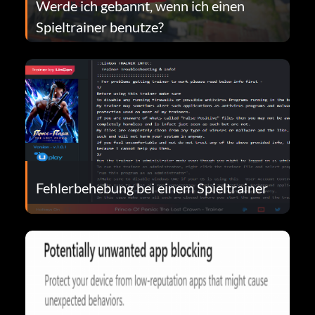
Werde ich gebannt, wenn ich einen
Spieltrainer benutze?
Fehlerbehebung bei einem Spieltrainer