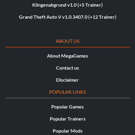
Klingenabgrund v1.0 (+5 Trainer)
Grand Theft Auto V v1.0.3407.0 (+12 Trainer)
ABOUT US
About MegaGames
Contact us
Disclaimer
POPULAR LINKS
Popular Games
Popular Trainers
Popular Mods