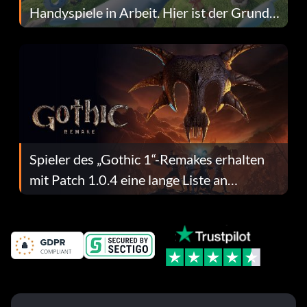
Handyspiele in Arbeit. Hier ist der Grund
dafür.
Spieler des „Gothic 1“-Remakes erhalten
mit Patch 1.0.4 eine lange Liste an
Fehlerbehebungen