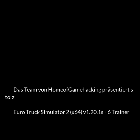
         Das Team von HomeofGamehacking präsentiert s
tolz

         Euro Truck Simulator 2 (x64) v1.20.1s +6 Trainer
