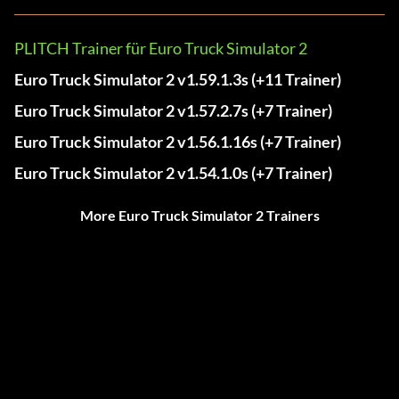
PLITCH Trainer für Euro Truck Simulator 2
Euro Truck Simulator 2 v1.59.1.3s (+11 Trainer)
Euro Truck Simulator 2 v1.57.2.7s (+7 Trainer)
Euro Truck Simulator 2 v1.56.1.16s (+7 Trainer)
Euro Truck Simulator 2 v1.54.1.0s (+7 Trainer)
More Euro Truck Simulator 2 Trainers