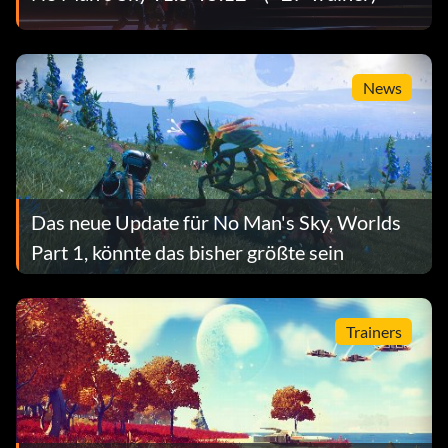
News
Das neue Update für No Man's Sky, Worlds
Part 1, könnte das bisher größte sein
Trainers