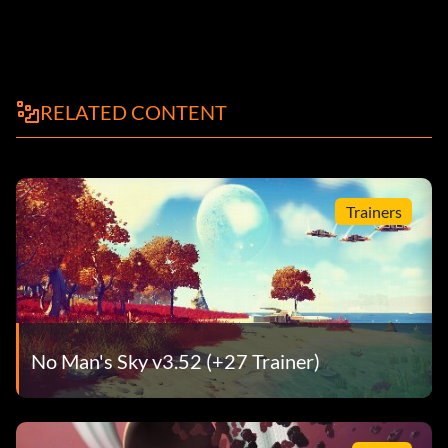
RELATED CONTENT
Trainers
No Man's Sky v3.52 (+27 Trainer)