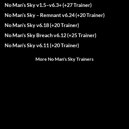
No Man’s Sky v1.5–v6.3+ (+27 Trainer)
No Man’s Sky – Remnant v6.24 (+20 Trainer)
No Man's Sky v6.18 (+20 Trainer)
No Man's Sky Breach v6.12 (+25 Trainer)
No Man's Sky v6.11 (+20 Trainer)
More No Man's Sky Trainers