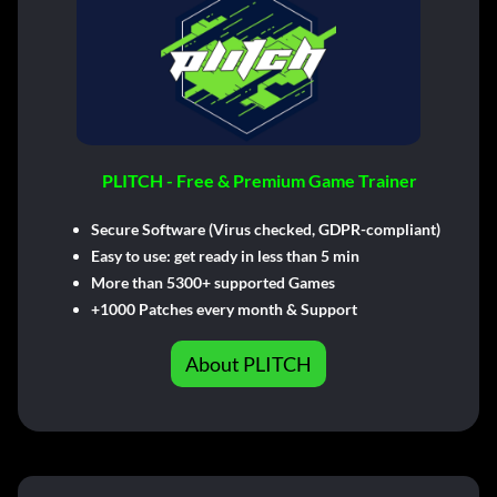
PLITCH - Free & Premium Game Trainer
Secure Software (Virus checked, GDPR-compliant)
Easy to use: get ready in less than 5 min
More than 5300+ supported Games
+1000 Patches every month & Support
About PLITCH