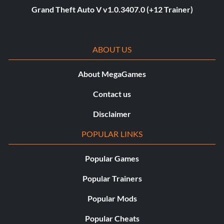
Grand Theft Auto V v1.0.3407.0 (+12 Trainer)
ABOUT US
About MegaGames
Contact us
Disclaimer
POPULAR LINKS
Popular Games
Popular Trainers
Popular Mods
Popular Cheats