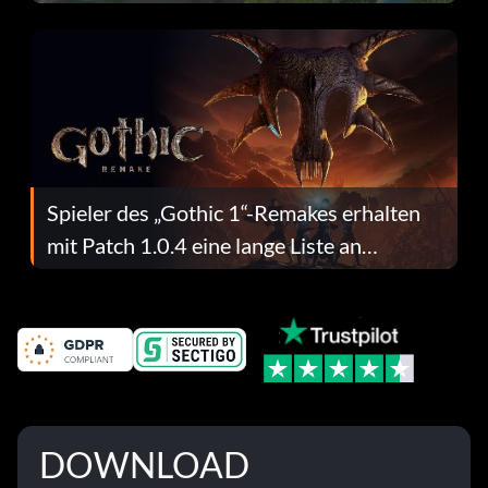
dafür.
Spieler des „Gothic 1“-Remakes erhalten
mit Patch 1.0.4 eine lange Liste an
Fehlerbehebungen
DOWNLOAD