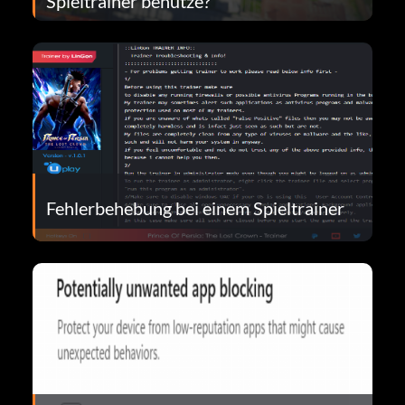
Spieltrainer benutze?
Fehlerbehebung bei einem Spieltrainer