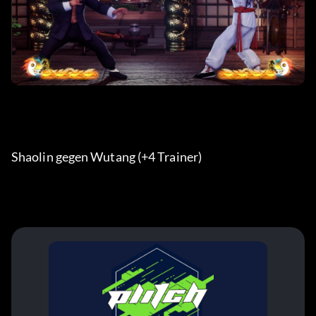
Shaolin gegen Wutang (+4 Trainer) 