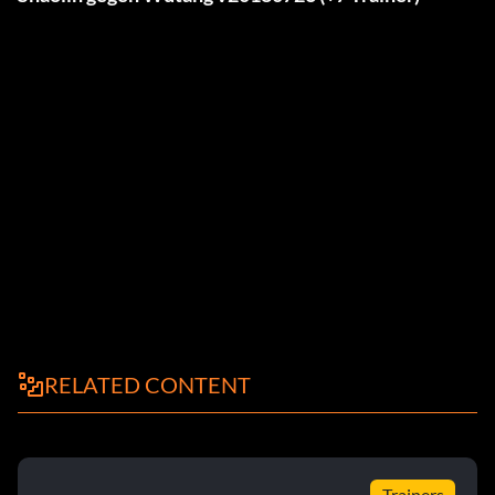
RELATED CONTENT
Trainers