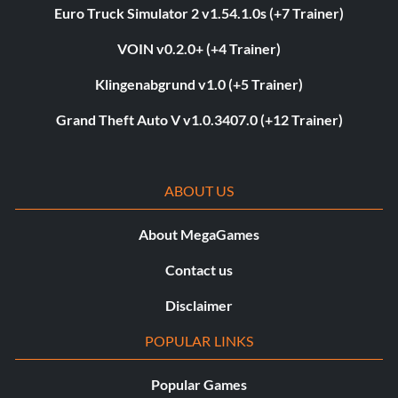
Euro Truck Simulator 2 v1.54.1.0s (+7 Trainer)
VOIN v0.2.0+ (+4 Trainer)
Klingenabgrund v1.0 (+5 Trainer)
Grand Theft Auto V v1.0.3407.0 (+12 Trainer)
ABOUT US
About MegaGames
Contact us
Disclaimer
POPULAR LINKS
Popular Games