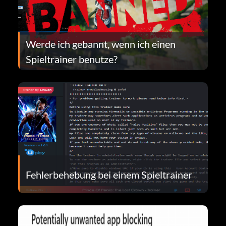
Werde ich gebannt, wenn ich einen
Spieltrainer benutze?
Fehlerbehebung bei einem Spieltrainer