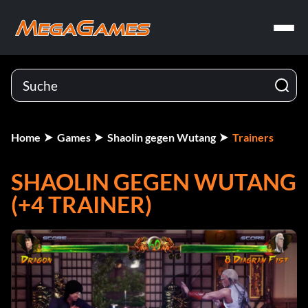
Home
Games
Shaolin gegen Wutang
Trainers
SHAOLIN GEGEN WUTANG
(+4 TRAINER)