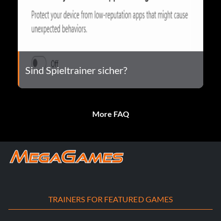
Sind Spieltrainer sicher?
More FAQ
TRAINERS FOR FEATURED GAMES