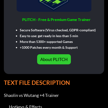
PLITCH - Free & Premium Game Trainer
Secure Software (Virus checked, GDPR-compliant)
Easy to use: get ready in less than 5 min
More than 5300+ supported Games
+1000 Patches every month & Support
About PLITCH
TEXT FILE DESCRIPTION
Shaolin vs Wutang +4 Trainer

___Hotkeys & Effects____
