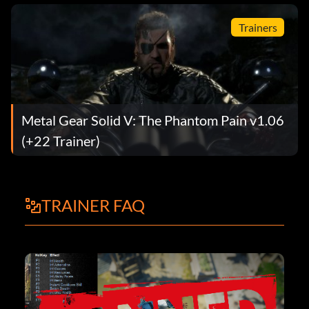
Trainers
Metal Gear Solid V: The Phantom Pain v1.06
(+22 Trainer)
TRAINER FAQ