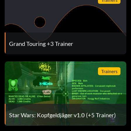
Grand Touring +3 Trainer
Trainers
Star Wars: Kopfgeldjäger v1.0 (+5 Trainer)