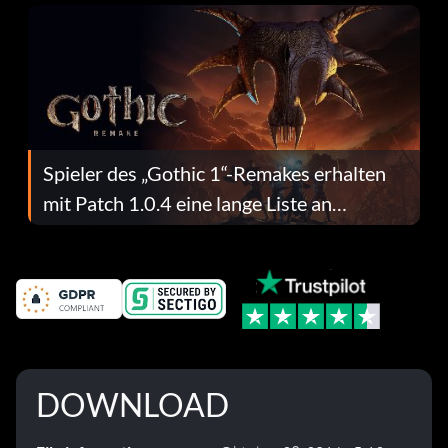
Spieler des „Gothic 1“-Remakes erhalten
mit Patch 1.0.4 eine lange Liste an
Fehlerbehebungen
DOWNLOAD