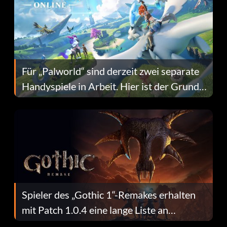
Für „Palworld“ sind derzeit zwei separate
Handyspiele in Arbeit. Hier ist der Grund
dafür.
Spieler des „Gothic 1“-Remakes erhalten
mit Patch 1.0.4 eine lange Liste an
Fehlerbehebungen