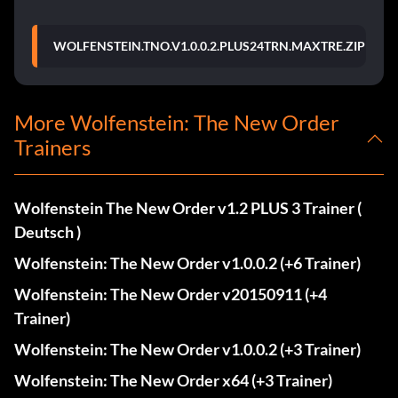
WOLFENSTEIN.TNO.V1.0.0.2.PLUS24TRN.MAXTRE.ZIP
More Wolfenstein: The New Order
Trainers
Wolfenstein The New Order v1.2 PLUS 3 Trainer (
Deutsch )
Wolfenstein: The New Order v1.0.0.2 (+6 Trainer)
Wolfenstein: The New Order v20150911 (+4
Trainer)
Wolfenstein: The New Order v1.0.0.2 (+3 Trainer)
Wolfenstein: The New Order x64 (+3 Trainer)