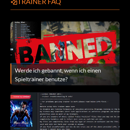
TRAINER FAQ
Werde ich gebannt, wenn ich einen
Spieltrainer benutze?