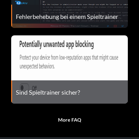
Fehlerbehebung bei einem Spieltrainer
Sind Spieltrainer sicher?
More FAQ