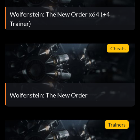
Wolfenstein: The New Order x64 (+4
Trainer)
Cheats
Wolfenstein: The New Order
Trainers