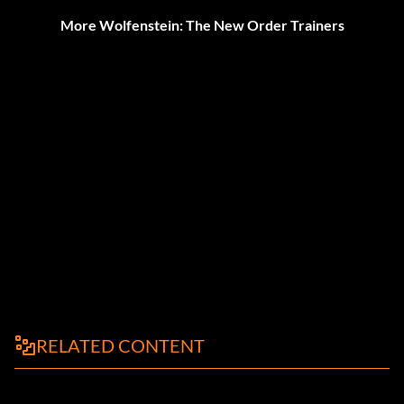
More Wolfenstein: The New Order Trainers
RELATED CONTENT