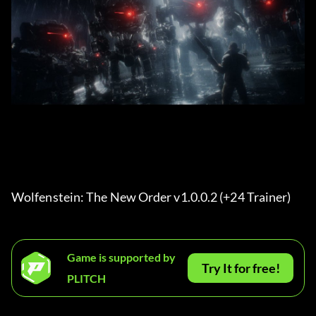
Wolfenstein: The New Order v1.0.0.2 (+24 Trainer) 
Game is supported by
Try It for free!
PLITCH