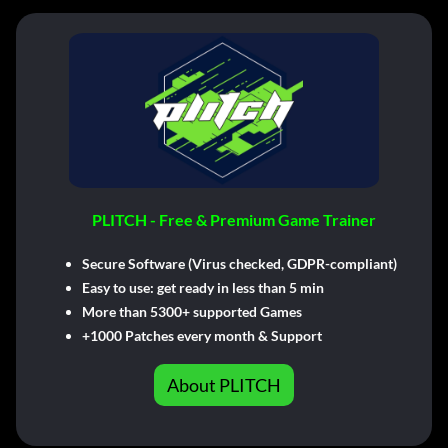
PLITCH - Free & Premium Game Trainer
Secure Software (Virus checked, GDPR-compliant)
Easy to use: get ready in less than 5 min
More than 5300+ supported Games
+1000 Patches every month & Support
About PLITCH