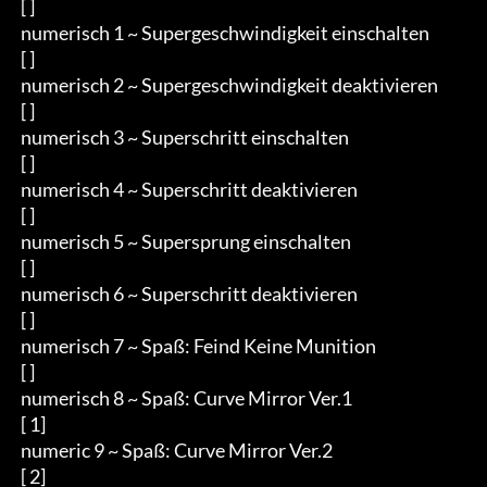
 [ ]

 numerisch 1 ~ Supergeschwindigkeit einschalten

 [ ]

 numerisch 2 ~ Supergeschwindigkeit deaktivieren

 [ ]

 numerisch 3 ~ Superschritt einschalten

 [ ]

 numerisch 4 ~ Superschritt deaktivieren

 [ ]

 numerisch 5 ~ Supersprung einschalten

 [ ]

 numerisch 6 ~ Superschritt deaktivieren

 [ ]

 numerisch 7 ~ Spaß: Feind Keine Munition

 [ ]

 numerisch 8 ~ Spaß: Curve Mirror Ver.1

 [ 1]

 numeric 9 ~ Spaß: Curve Mirror Ver.2

 [ 2]
