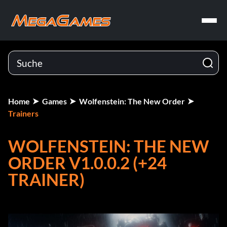
Home
Games
Wolfenstein: The New Order
Trainers
WOLFENSTEIN: THE NEW
ORDER V1.0.0.2 (+24
TRAINER)