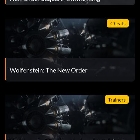
Cheats
Wolfenstein: The New Order
Trainers