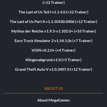
(+12 Trainer)
The Last of Us Teil I v1.1.4.0 (+12 Trainer)
The Last of Us Part II v1.3.10430.0406 (+12 Trainer)
Mythos der Reiche v1.9.3-v1.102.0+ (+33 Trainer)
Euro Truck Simulator 2 v1.54.1.0s (+7 Trainer)
VOIN v0.2.0+ (+4 Trainer)
Klingenabgrund v1.0 (+5 Trainer)
Grand Theft Auto V v1.0.3407.0 (+12 Trainer)
ABOUT US
About MegaGames