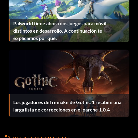
Palworld tiene ahora dos juegos para móvil
distintos en desarrollo. A continuación te
explicamos por qué.
Los jugadores del remake de Gothic 1 reciben una
larga lista de correcciones en el parche 1.0.4