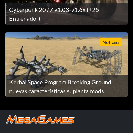
Cyberpunk 2077 v1.03-v1.6x (+25
Entrenador)
Noticias
Kerbal Space Program Breaking Ground
nuevas características suplanta mods