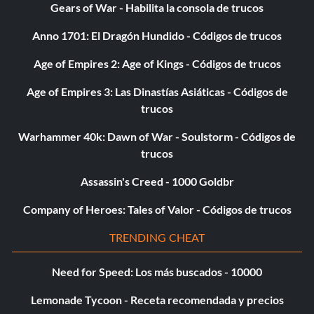
Gears of War - Habilita la consola de trucos
Anno 1701: El Dragón Hundido - Códigos de trucos
Age of Empires 2: Age of Kings - Códigos de trucos
Age of Empires 3: Las Dinastías Asiáticas - Códigos de
trucos
Warhammer 40k: Dawn of War - Soulstorm - Códigos de
trucos
Assassin's Creed - 1000 Goldbr
Company of Heroes: Tales of Valor - Códigos de trucos
TRENDING CHEAT
Need for Speed: Los más buscados - 10000
Lemonade Tycoon - Receta recomendada y precios