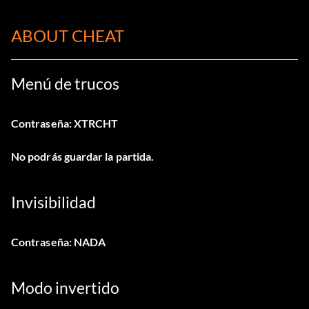
ABOUT CHEAT
Menú de trucos
Contraseña: XTRCHT
No podrás guardar la partida.
Invisibilidad
Contraseña: NADA
Modo invertido