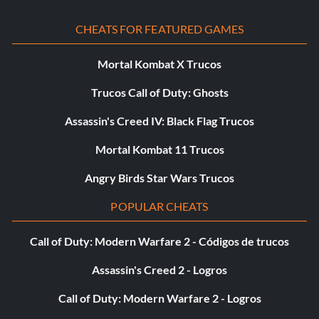
CHEATS FOR FEATURED GAMES
Mortal Kombat X Trucos
Trucos Call of Duty: Ghosts
Assassin's Creed IV: Black Flag Trucos
Mortal Kombat 11 Trucos
Angry Birds Star Wars Trucos
POPULAR CHEATS
Call of Duty: Modern Warfare 2 - Códigos de trucos
Assassin's Creed 2 - Logros
Call of Duty: Modern Warfare 2 - Logros