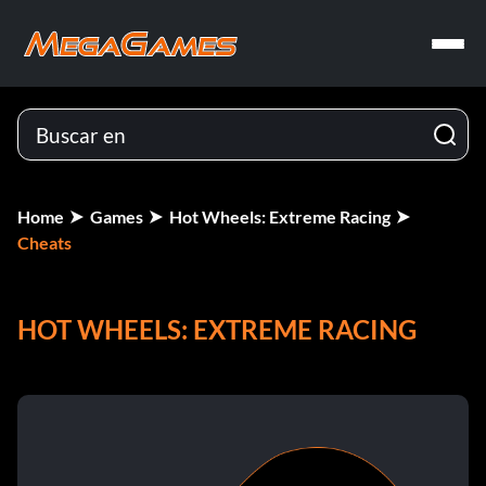
Home
Games
Hot Wheels: Extreme Racing
Cheats
HOT WHEELS: EXTREME RACING