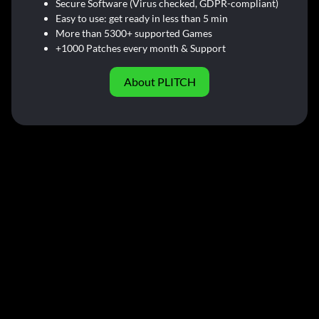
Secure Software (Virus checked, GDPR-compliant)
Easy to use: get ready in less than 5 min
More than 5300+ supported Games
+1000 Patches every month & Support
About PLITCH