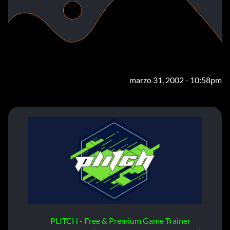
marzo 31, 2002 - 10:58pm
PLITCH - Free & Premium Game Trainer