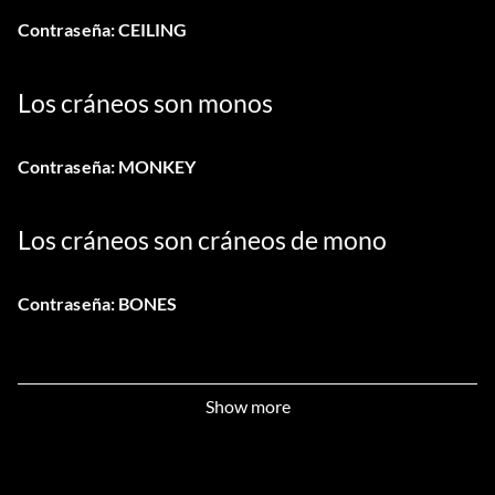
Contraseña: CEILING
Los cráneos son monos
Contraseña: MONKEY
Los cráneos son cráneos de mono
Contraseña: BONES
Show more