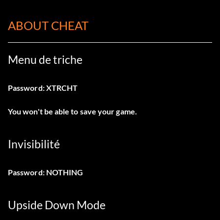
ABOUT CHEAT
Menu de triche
Password: XTRCHT
You won't be able to save your game.
Invisibilité
Password: NOTHING
Upside Down Mode