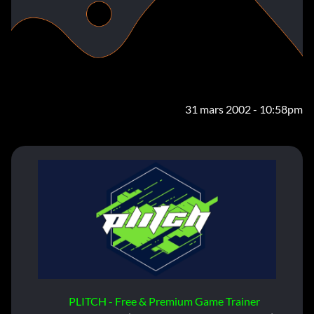
31 mars 2002 - 10:58pm
PLITCH - Free & Premium Game Trainer