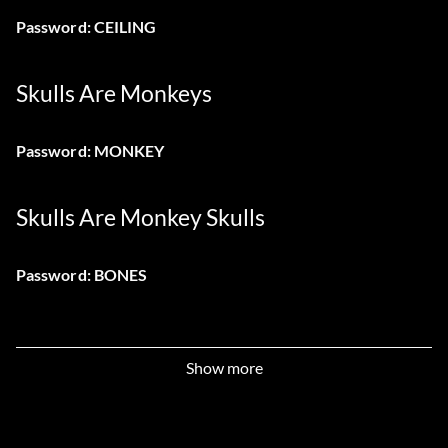
Password: CEILING
Skulls Are Monkeys
Password: MONKEY
Skulls Are Monkey Skulls
Password: BONES
Show more