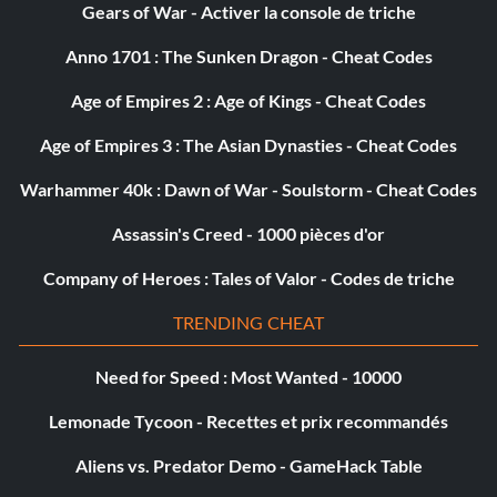
Gears of War - Activer la console de triche
Anno 1701 : The Sunken Dragon - Cheat Codes
Age of Empires 2 : Age of Kings - Cheat Codes
Age of Empires 3 : The Asian Dynasties - Cheat Codes
Warhammer 40k : Dawn of War - Soulstorm - Cheat Codes
Assassin's Creed - 1000 pièces d'or
Company of Heroes : Tales of Valor - Codes de triche
TRENDING CHEAT
Need for Speed : Most Wanted - 10000
Lemonade Tycoon - Recettes et prix recommandés
Aliens vs. Predator Demo - GameHack Table