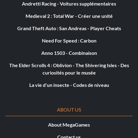
Andretti Racing - Voitures supplémentaires
Medieval 2 : Total War - Créer une unité
Grand Theft Auto : San Andreas - Player Cheats
Need For Speed : Carbon
Anno 1503 - Combinaison
The Elder Scrolls 4 : Oblivion - The Shivering Isles - Des
curiosités pour le musée
La vie d'un insecte - Codes de niveau
ABOUT US
About MegaGames
Contact us