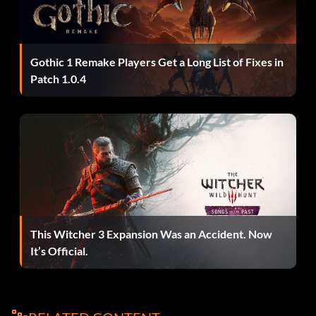
Gothic 1 Remake Players Get a Long List of Fixes in
Patch 1.0.4
This Witcher 3 Expansion Was an Accident. Now
It’s Official.