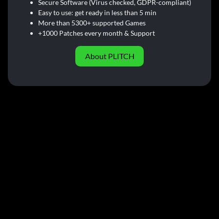
Secure Software (Virus checked, GDPR-compliant)
Easy to use: get ready in less than 5 min
More than 5300+ supported Games
+1000 Patches every month & Support
About PLITCH