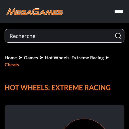
Home
Games
Hot Wheels: Extreme Racing
Cheats
HOT WHEELS: EXTREME RACING