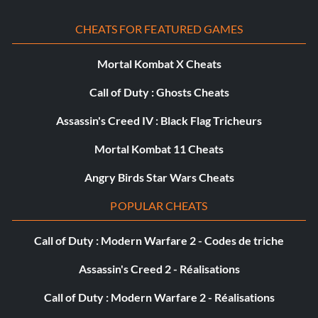
CHEATS FOR FEATURED GAMES
Mortal Kombat X Cheats
Call of Duty : Ghosts Cheats
Assassin's Creed IV : Black Flag Tricheurs
Mortal Kombat 11 Cheats
Angry Birds Star Wars Cheats
POPULAR CHEATS
Call of Duty : Modern Warfare 2 - Codes de triche
Assassin's Creed 2 - Réalisations
Call of Duty : Modern Warfare 2 - Réalisations