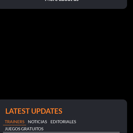
LATEST UPDATES
TRAINERS
NOTICIAS
EDITORIALES
JUEGOS GRATUITOS