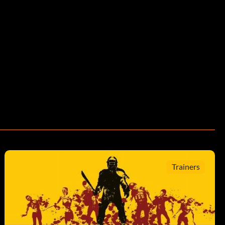
Trainers