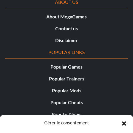
ABOUT US
About MegaGames
Contact us
Disclaimer
POPULAR LINKS
Popular Games
Popular Trainers
Popular Mods
Popular Cheats
Popular News
Gérer le consentement
Popular Editorials