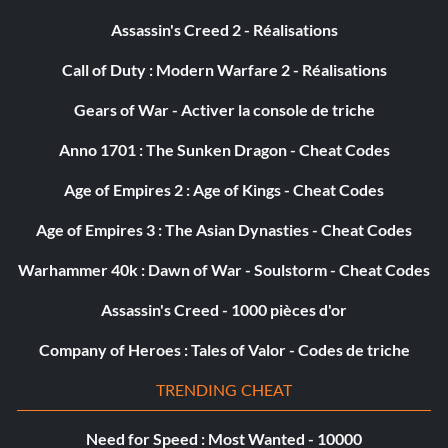
Assassin's Creed 2 - Réalisations
Call of Duty : Modern Warfare 2 - Réalisations
Gears of War - Activer la console de triche
Anno 1701 : The Sunken Dragon - Cheat Codes
Age of Empires 2 : Age of Kings - Cheat Codes
Age of Empires 3 : The Asian Dynasties - Cheat Codes
Warhammer 40k : Dawn of War - Soulstorm - Cheat Codes
Assassin's Creed - 1000 pièces d'or
Company of Heroes : Tales of Valor - Codes de triche
TRENDING CHEAT
Need for Speed : Most Wanted - 10000