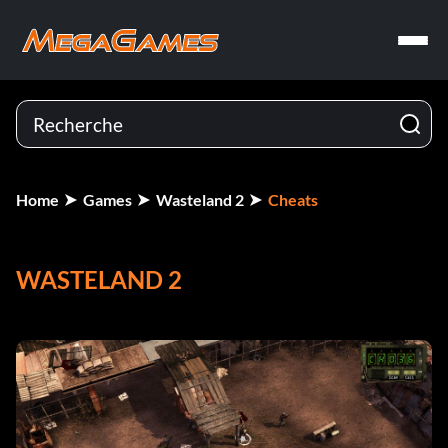
Home
Games
Wasteland 2
Cheats
WASTELAND 2