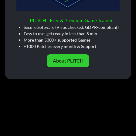
PLITCH - Free & Premium Game Trainer
Secure Software (Virus checked, GDPR-compliant)
Easy to use: get ready in less than 5 min
More than 5300+ supported Games
+1000 Patches every month & Support
About PLITCH