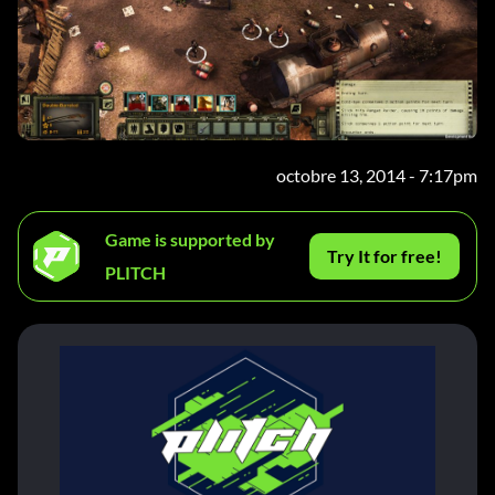
octobre 13, 2014 - 7:17pm
Game is supported by
Try It for free!
PLITCH