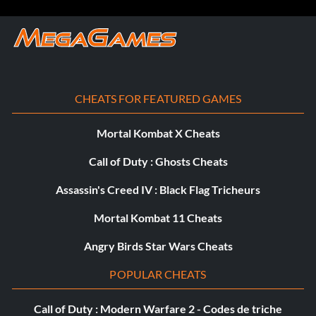
CHEATS FOR FEATURED GAMES
Mortal Kombat X Cheats
Call of Duty : Ghosts Cheats
Assassin's Creed IV : Black Flag Tricheurs
Mortal Kombat 11 Cheats
Angry Birds Star Wars Cheats
POPULAR CHEATS
Call of Duty : Modern Warfare 2 - Codes de triche