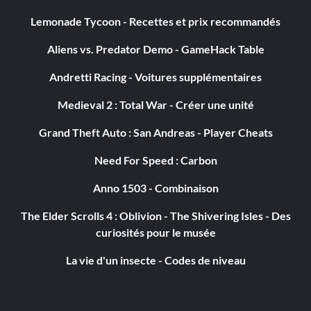
Lemonade Tycoon - Recettes et prix recommandés
Aliens vs. Predator Demo - GameHack Table
Andretti Racing - Voitures supplémentaires
Medieval 2 : Total War - Créer une unité
Grand Theft Auto : San Andreas - Player Cheats
Need For Speed : Carbon
Anno 1503 - Combinaison
The Elder Scrolls 4 : Oblivion - The Shivering Isles - Des
curiosités pour le musée
La vie d'un insecte - Codes de niveau