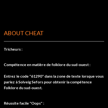
ABOUT CHEAT
Tricheurs :
Compétence en matière de folklore du sud-ouest :
Entrez le code "61290" dans la zone de texte lorsque vous
parlez à Solveig Sefors pour obtenir la compétence
Folklore du sud-ouest.
Réussite facile "Oops" :