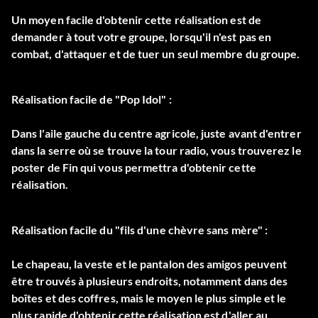
Un moyen facile d'obtenir cette réalisation est de
demander à tout votre groupe, lorsqu'il n'est pas en
combat, d'attaquer et de tuer un seul membre du groupe.
Réalisation facile de "Pop Idol" :
Dans l'aile gauche du centre agricole, juste avant d'entrer
dans la serre où se trouve la tour radio, vous trouverez le
poster de Fin qui vous permettra d'obtenir cette
réalisation.
Réalisation facile du "fils d'une chèvre sans mère" :
Le chapeau, la veste et le pantalon des amigos peuvent
être trouvés à plusieurs endroits, notamment dans des
boîtes et des coffres, mais le moyen le plus simple et le
plus rapide d'obtenir cette réalisation est d'aller au