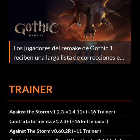
Los jugadores del remake de Gothic 1
reciben una larga lista de correcciones en
el parche 1.0.4
TRAINER
Against the Storm v1.2.3-v1.4.11+ (+16 Trainer)
Contra la tormenta v1.2.3+ (+16 Entrenador)
Against The Storm v0.60.2R (+11 Trainer)