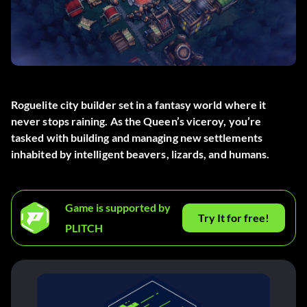
Roguelite city builder set in a fantasy world where it
never stops raining. As the Queen’s viceroy, you’re
tasked with building and managing new settlements
inhabited by intelligent beavers, lizards, and humans.
Game is supported by
Try It for free!
PLITCH