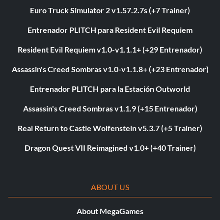
Euro Truck Simulator 2 v1.57.2.7s (+7 Trainer)
Entrenador PLITCH para Resident Evil Requiem
Resident Evil Requiem v1.0-v1.1.1+ (+29 Entrenador)
Assassin's Creed Sombras v1.0-v1.1.8+ (+23 Entrenador)
Entrenador PLITCH para la Estación Outworld
Assassin's Creed Sombras v1.1.9 (+15 Entrenador)
Real Return to Castle Wolfenstein v5.3.7 (+5 Trainer)
Dragon Quest VII Reimagined v1.0+ (+40 Trainer)
ABOUT US
About MegaGames