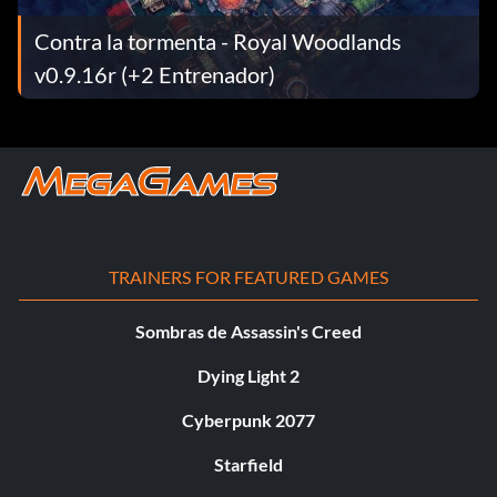
Contra la tormenta - Royal Woodlands
v0.9.16r (+2 Entrenador)
TRAINERS FOR FEATURED GAMES
Sombras de Assassin's Creed
Dying Light 2
Cyberpunk 2077
Starfield