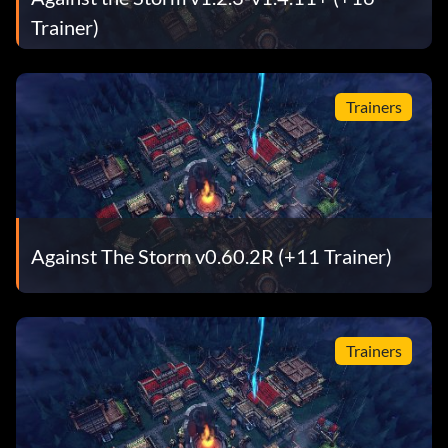
Trainer)
Trainers
Against The Storm v0.60.2R (+11 Trainer)
Trainers