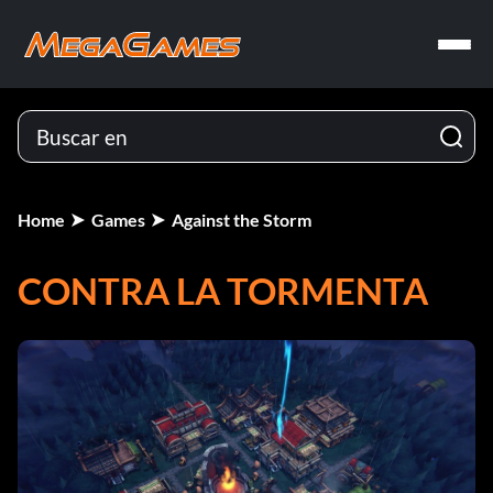
Home
Games
Against the Storm
CONTRA LA TORMENTA