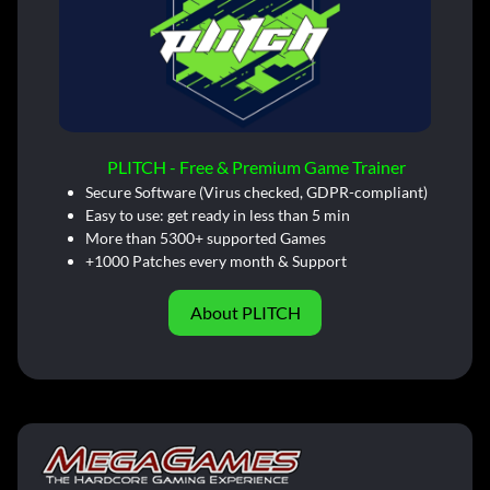
PLITCH - Free & Premium Game Trainer
Secure Software (Virus checked, GDPR-compliant)
Easy to use: get ready in less than 5 min
More than 5300+ supported Games
+1000 Patches every month & Support
About PLITCH