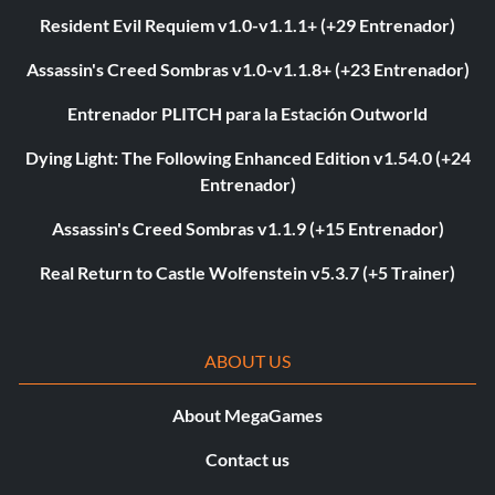
Resident Evil Requiem v1.0-v1.1.1+ (+29 Entrenador)
Assassin's Creed Sombras v1.0-v1.1.8+ (+23 Entrenador)
Entrenador PLITCH para la Estación Outworld
Dying Light: The Following Enhanced Edition v1.54.0 (+24
Entrenador)
Assassin's Creed Sombras v1.1.9 (+15 Entrenador)
Real Return to Castle Wolfenstein v5.3.7 (+5 Trainer)
ABOUT US
About MegaGames
Contact us