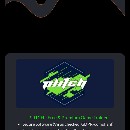
PLITCH - Free & Premium Game Trainer
Secure Software (Virus checked, GDPR-compliant)