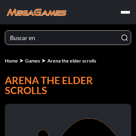
Home
Games
Arena the elder scrolls
ARENA THE ELDER
SCROLLS