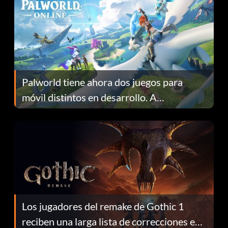
Palworld tiene ahora dos juegos para
móvil distintos en desarrollo. A
continuación te explicamos por qué.
Los jugadores del remake de Gothic 1
reciben una larga lista de correcciones en