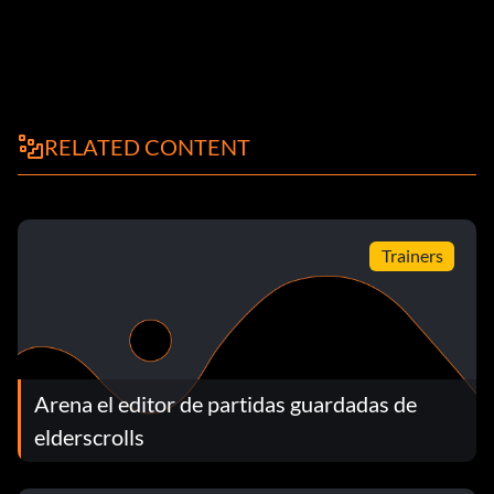
RELATED CONTENT
Trainers
Arena el editor de partidas guardadas de
elderscrolls