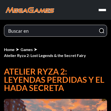
Home
Games
Atelier Ryza 2: Lost Legends & the Secret Fairy
ATELIER RYZA 2:
LEYENDAS PERDIDAS Y EL
HADA SECRETA