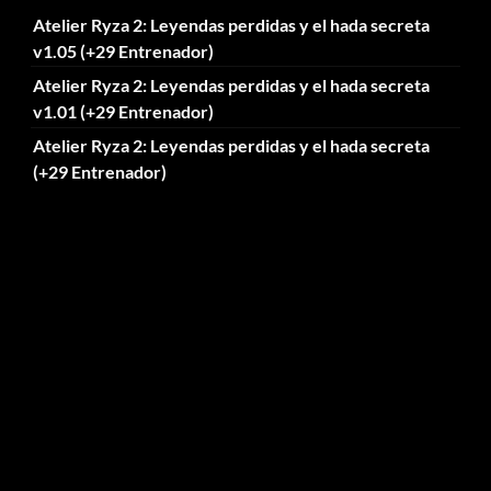
Atelier Ryza 2: Leyendas perdidas y el hada secreta
v1.05 (+29 Entrenador)
Atelier Ryza 2: Leyendas perdidas y el hada secreta
v1.01 (+29 Entrenador)
Atelier Ryza 2: Leyendas perdidas y el hada secreta
(+29 Entrenador)