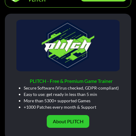
PLITCH - Free & Premium Game Trainer
Secure Software (Virus checked, GDPR-compliant)
Easy to use: get ready in less than 5 min
More than 5300+ supported Games
+1000 Patches every month & Support
About PLITCH