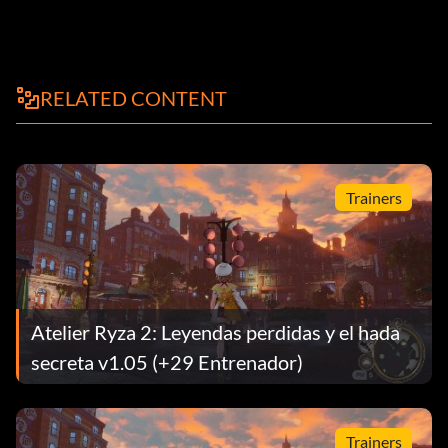
RELATED CONTENT
Trainers
Atelier Ryza 2: Leyendas perdidas y el hada
secreta v1.05 (+29 Entrenador)
Trainers