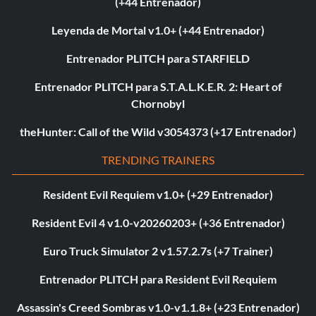
(+44 Entrenador)
Leyenda de Mortal v1.0+ (+44 Entrenador)
Entrenador PLITCH para STARFIELD
Entrenador PLITCH para S.T.A.L.K.E.R. 2: Heart of
Chornobyl
theHunter: Call of the Wild v3054373 (+17 Entrenador)
TRENDING TRAINERS
Resident Evil Requiem v1.0+ (+29 Entrenador)
Resident Evil 4 v1.0-v20260203+ (+36 Entrenador)
Euro Truck Simulator 2 v1.57.2.7s (+7 Trainer)
Entrenador PLITCH para Resident Evil Requiem
Assassin's Creed Sombras v1.0-v1.1.8+ (+23 Entrenador)