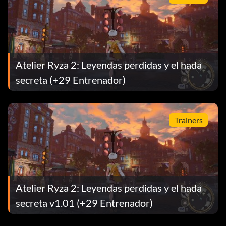
Atelier Ryza 2: Leyendas perdidas y el hada
secreta (+29 Entrenador)
Trainers
Atelier Ryza 2: Leyendas perdidas y el hada
secreta v1.01 (+29 Entrenador)