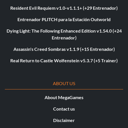
Resident Evil Requiem v1.0-v1.1.1+ (+29 Entrenador)
Entrenador PLITCH para la Estación Outworld
Dying Light: The Following Enhanced Edition v1.54.0 (+24
Entrenador)
Assassin's Creed Sombras v1.1.9 (+15 Entrenador)
Real Return to Castle Wolfenstein v5.3.7 (+5 Trainer)
ABOUT US
About MegaGames
Contact us
Disclaimer