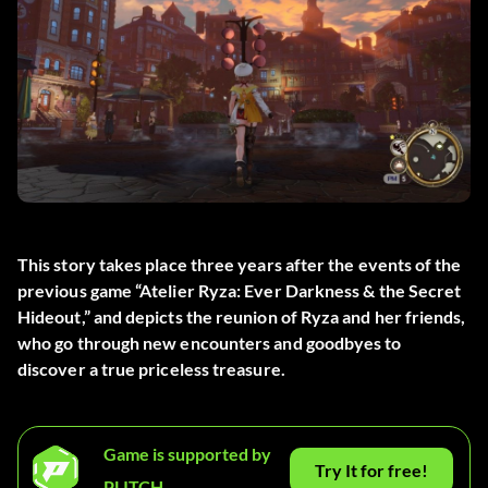
This story takes place three years after the events of the
previous game “Atelier Ryza: Ever Darkness & the Secret
Hideout,” and depicts the reunion of Ryza and her friends,
who go through new encounters and goodbyes to
discover a true priceless treasure.
Game is supported by
Try It for free!
PLITCH