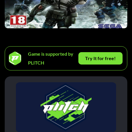
Game is supported by
Try It for free!
PLITCH