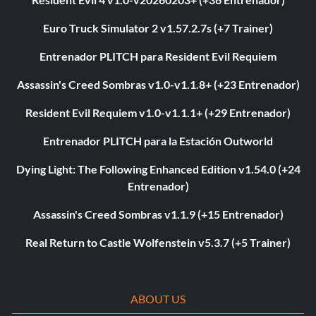
Euro Truck Simulator 2 v1.57.2.7s (+7 Trainer)
Entrenador PLITCH para Resident Evil Requiem
Assassin's Creed Sombras v1.0-v1.1.8+ (+23 Entrenador)
Resident Evil Requiem v1.0-v1.1.1+ (+29 Entrenador)
Entrenador PLITCH para la Estación Outworld
Dying Light: The Following Enhanced Edition v1.54.0 (+24
Entrenador)
Assassin's Creed Sombras v1.1.9 (+15 Entrenador)
Real Return to Castle Wolfenstein v5.3.7 (+5 Trainer)
ABOUT US