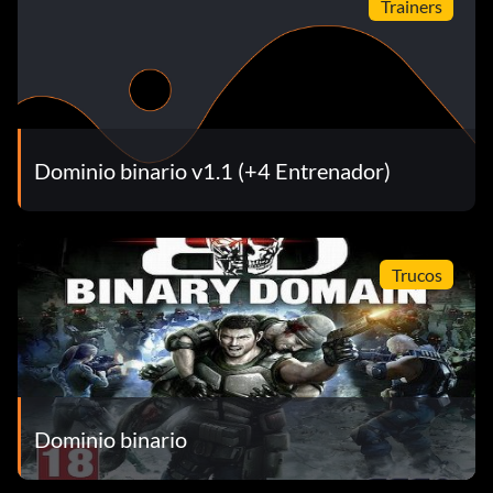
Trainers
Dominio binario v1.1 (+4 Entrenador)
Trucos
Dominio binario