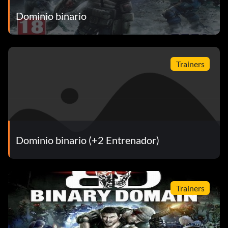
Dominio binario
Trainers
Dominio binario (+2 Entrenador)
Trainers