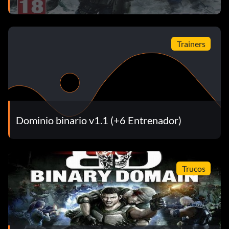
Trainers
Dominio binario v1.1 (+6 Entrenador)
Trucos