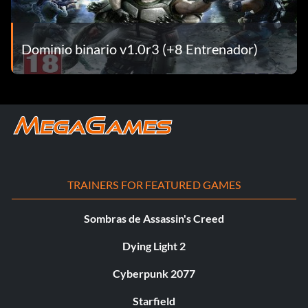
Dominio binario v1.0r3 (+8 Entrenador)
TRAINERS FOR FEATURED GAMES
Sombras de Assassin's Creed
Dying Light 2
Cyberpunk 2077
Starfield