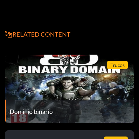
RELATED CONTENT
Trucos
Dominio binario