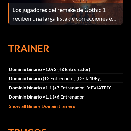
Los jugadores del remake de Gothic 1
reciben una larga lista de correcciones en
el parche 1.0.4
TRAINER
Dominio binario v1.0r3 (+8 Entrenador)
Dominio binario (+2 Entrenador) [Delta10Fy]
Dominio binario v1.1 (+7 Entrenador) [dEVIATED]
Dominio binario v1.1 (+6 Entrenador)
Show all Binary Domain trainers