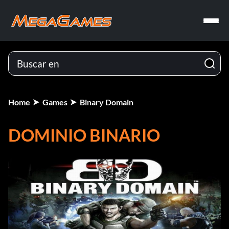
Home
Games
Binary Domain
DOMINIO BINARIO