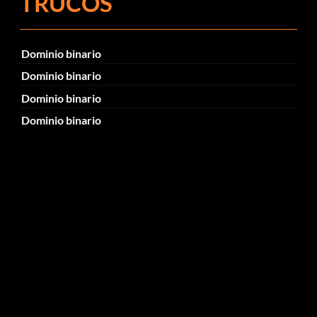
TRUCOS
Dominio binario
Dominio binario
Dominio binario
Dominio binario