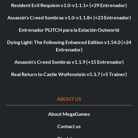
Resident Evil Requiem v1.0-v1.1.1+ (+29 Entrenador)
Assassin's Creed Sombras v1.0-v1.1.8+ (+23 Entrenador)
Entrenador PLITCH para la Estación Outworld
Dying Light: The Following Enhanced Edition v1.54.0 (+24
Entrenador)
Assassin's Creed Sombras v1.1.9 (+15 Entrenador)
Real Return to Castle Wolfenstein v5.3.7 (+5 Trainer)
ABOUT US
About MegaGames
Contact us