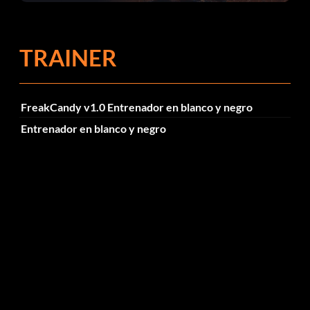
el parche 1.0.4
TRAINER
FreakCandy v1.0 Entrenador en blanco y negro
Entrenador en blanco y negro