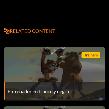
RELATED CONTENT
Trainers
Entrenador en blanco y negro