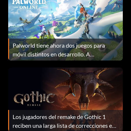
Palworld tiene ahora dos juegos para
móvil distintos en desarrollo. A
continuación te explicamos por qué.
Los jugadores del remake de Gothic 1
reciben una larga lista de correcciones en