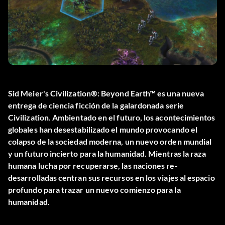
Sid Meier's Civilization®: Beyond Earth™ es una nueva
entrega de ciencia ficción de la galardonada serie
Civilization. Ambientado en el futuro, los acontecimientos
globales han desestabilizado el mundo provocando el
colapso de la sociedad moderna, un nuevo orden mundial
y un futuro incierto para la humanidad. Mientras la raza
humana lucha por recuperarse, las naciones re-
desarrolladas centran sus recursos en los viajes al espacio
profundo para trazar un nuevo comienzo para la
humanidad.