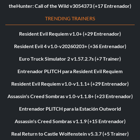
theHunter: Call of the Wild v3054373 (+17 Entrenador)
TRENDING TRAINERS
Resident Evil Requiem v1.0+ (+29 Entrenador)
Resident Evil 4 v1.0-v20260203+ (+36 Entrenador)
Euro Truck Simulator 2 v1.57.2.7s (+7 Trainer)
Entrenador PLITCH para Resident Evil Requiem
Resident Evil Requiem v1.0-v1.1.1+ (+29 Entrenador)
Assassin's Creed Sombras v1.0-v1.1.8+ (+23 Entrenador)
Entrenador PLITCH para la Estación Outworld
Assassin's Creed Sombras v1.1.9 (+15 Entrenador)
Real Return to Castle Wolfenstein v5.3.7 (+5 Trainer)