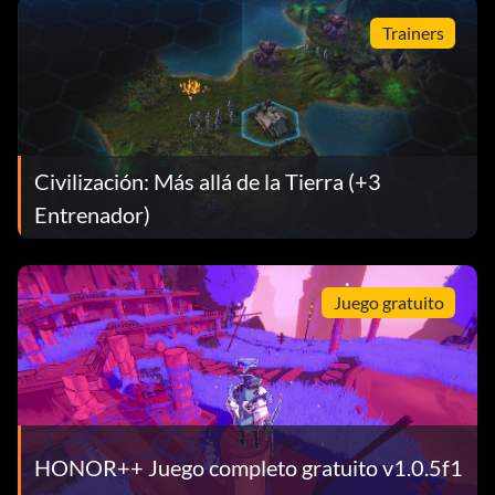
Trainers
Civilización: Más allá de la Tierra (+3
Entrenador)
Juego gratuito
HONOR++ Juego completo gratuito v1.0.5f1