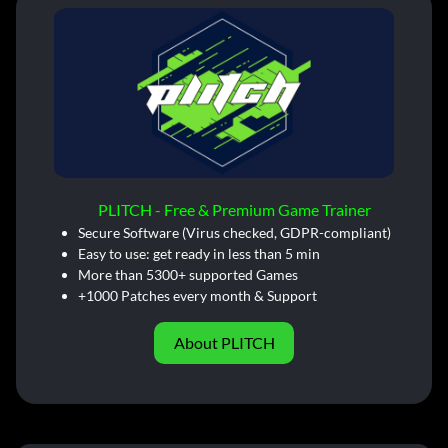
PLITCH - Free & Premium Game Trainer
Secure Software (Virus checked, GDPR-compliant)
Easy to use: get ready in less than 5 min
More than 5300+ supported Games
+1000 Patches every month & Support
About PLITCH