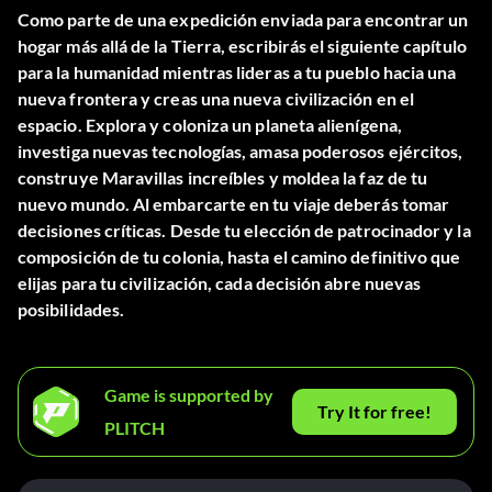
Como parte de una expedición enviada para encontrar un
hogar más allá de la Tierra, escribirás el siguiente capítulo
para la humanidad mientras lideras a tu pueblo hacia una
nueva frontera y creas una nueva civilización en el
espacio. Explora y coloniza un planeta alienígena,
investiga nuevas tecnologías, amasa poderosos ejércitos,
construye Maravillas increíbles y moldea la faz de tu
nuevo mundo. Al embarcarte en tu viaje deberás tomar
decisiones críticas. Desde tu elección de patrocinador y la
composición de tu colonia, hasta el camino definitivo que
elijas para tu civilización, cada decisión abre nuevas
posibilidades.
Game is supported by
Try It for free!
PLITCH