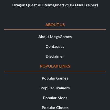
Dragon Quest VII Reimagined v1.0+ (+40 Trainer)
ABOUT US
About MegaGames
Contact us
Disclaimer
POPULAR LINKS
Popular Games
Popular Trainers
Popular Mods
Popular Cheats