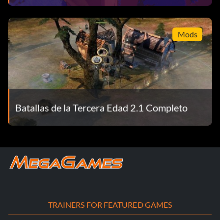
Mods
Batallas de la Tercera Edad 2.1 Completo
TRAINERS FOR FEATURED GAMES