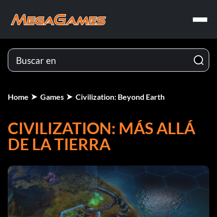
Home
Games
Civilization: Beyond Earth
CIVILIZATION: MÁS ALLÁ
DE LA TIERRA