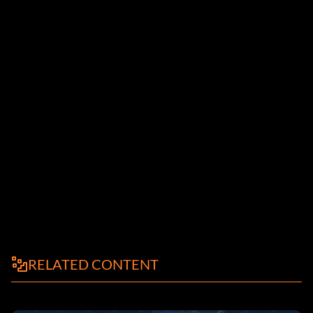
RELATED CONTENT