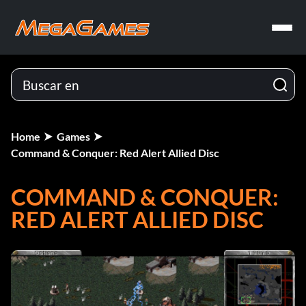
Home
Games
Command & Conquer: Red Alert Allied Disc
COMMAND & CONQUER:
RED ALERT ALLIED DISC