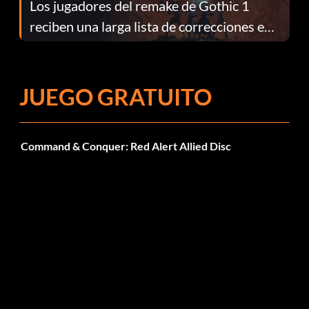
Los jugadores del remake de Gothic 1
reciben una larga lista de correcciones en
el parche 1.0.4
JUEGO GRATUITO
Command & Conquer: Red Alert Allied Disc