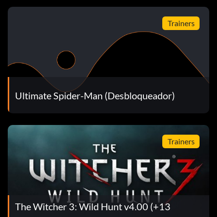
Trainers
Ultimate Spider-Man (Desbloqueador)
Trainers
The Witcher 3: Wild Hunt v4.00 (+13