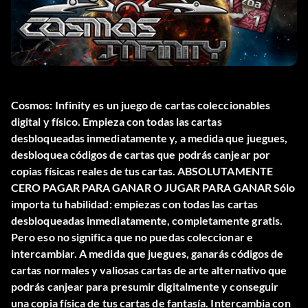
Cosmos: Infinity es un juego de cartas coleccionables
digital y físico. Empieza con todas las cartas
desbloqueadas inmediatamente y, a medida que juegues,
desbloquea códigos de cartas que podrás canjear por
copias físicas reales de tus cartas. ABSOLUTAMENTE
CERO PAGAR PARA GANAR O JUGAR PARA GANAR Sólo
importa tu habilidad: empiezas con todas las cartas
desbloqueadas inmediatamente, completamente gratis.
Pero eso no significa que no puedas coleccionar e
intercambiar. A medida que juegues, ganarás códigos de
cartas normales y valiosas cartas de arte alternativo que
podrás canjear para presumir digitalmente y conseguir
una copia física de tus cartas de fantasía. Intercambia con