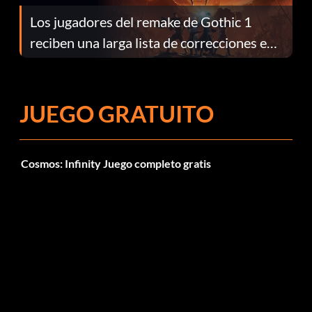
Los jugadores del remake de Gothic 1
reciben una larga lista de correcciones en
el parche 1.0.4
JUEGO GRATUITO
Cosmos: Infinity Juego completo gratis