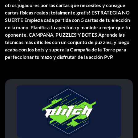
otros jugadores por las cartas que necesites y consigue
cartas físicas reales ¡totalmente gratis! ESTRATEGIA NO
SUERTE Empieza cada partida con 5 cartas de tu elección
en la mano: Planifica tu apertura y maniobra mejor que tu
oponente. CAMPAÑA, PUZZLES Y BOTES Aprende las
técnicas más difíciles con un conjunto de puzzles, y luego
acaba con los bots y supera la Campaña de la Torre para
perfeccionar tu mazo y disfrutar de la acción PvP.