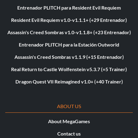
Entrenador PLITCH para Resident Evil Requiem
Resident Evil Requiem v1.0-v1.1.1+ (+29 Entrenador)
Assassin's Creed Sombras v1.0-v1.1.8+ (+23 Entrenador)
Entrenador PLITCH para la Estación Outworld
Assassin's Creed Sombras v1.1.9 (+15 Entrenador)
Real Return to Castle Wolfenstein v5.3.7 (+5 Trainer)
Dragon Quest VII Reimagined v1.0+ (+40 Trainer)
ABOUT US
About MegaGames
Contact us