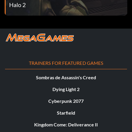
Halo 2
TRAINERS FOR FEATURED GAMES
Sombras de Assassin's Creed
Dying Light 2
Cyberpunk 2077
Starfield
Kingdom Come: Deliverance II