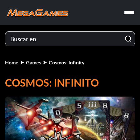
Home
Games
Cosmos: Infinity
COSMOS: INFINITO