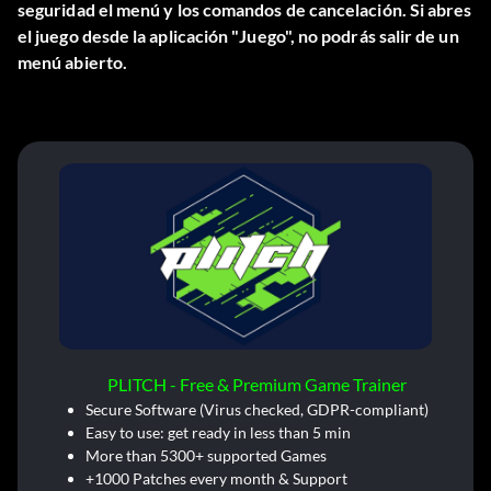
seguridad el menú y los comandos de cancelación. Si abres
el juego desde la aplicación "Juego", no podrás salir de un
menú abierto.
PLITCH - Free & Premium Game Trainer
Secure Software (Virus checked, GDPR-compliant)
Easy to use: get ready in less than 5 min
More than 5300+ supported Games
+1000 Patches every month & Support