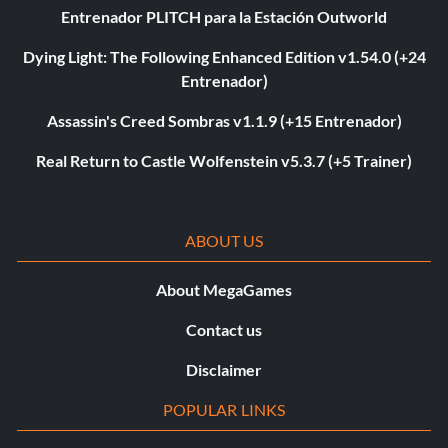
Entrenador PLITCH para la Estación Outworld
Dying Light: The Following Enhanced Edition v1.54.0 (+24
Entrenador)
Assassin's Creed Sombras v1.1.9 (+15 Entrenador)
Real Return to Castle Wolfenstein v5.3.7 (+5 Trainer)
ABOUT US
About MegaGames
Contact us
Disclaimer
POPULAR LINKS