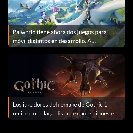
Palworld tiene ahora dos juegos para
móvil distintos en desarrollo. A
continuación te explicamos por qué.
Los jugadores del remake de Gothic 1
reciben una larga lista de correcciones en
el parche 1.0.4