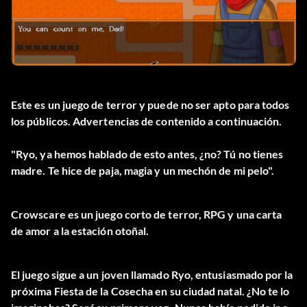
Este es un juego de terror y puede no ser apto para todos
los públicos. Advertencias de contenido a continuación.
"Ryo, ya hemos hablado de esto antes, ¿no? Tú no tienes
madre. Te hice de paja, magia y un mechón de mi pelo".
Crowscare es un juego corto de terror, RPG y una carta
de amor a la estación otoñal.
El juego sigue a un joven llamado Ryo, entusiasmado por la
próxima Fiesta de la Cosecha en su ciudad natal. ¿No te lo