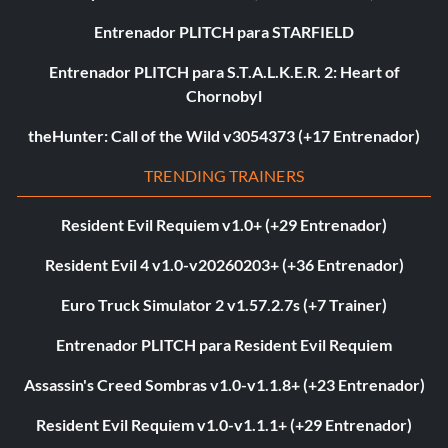
Entrenador PLITCH para STARFIELD
Entrenador PLITCH para S.T.A.L.K.E.R. 2: Heart of
Chornobyl
theHunter: Call of the Wild v3054373 (+17 Entrenador)
TRENDING TRAINERS
Resident Evil Requiem v1.0+ (+29 Entrenador)
Resident Evil 4 v1.0-v20260203+ (+36 Entrenador)
Euro Truck Simulator 2 v1.57.2.7s (+7 Trainer)
Entrenador PLITCH para Resident Evil Requiem
Assassin's Creed Sombras v1.0-v1.1.8+ (+23 Entrenador)
Resident Evil Requiem v1.0-v1.1.1+ (+29 Entrenador)