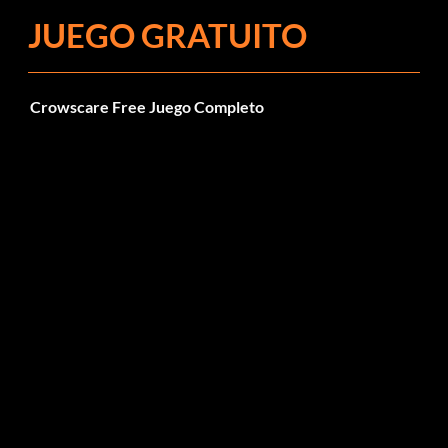
JUEGO GRATUITO
Crowscare Free Juego Completo