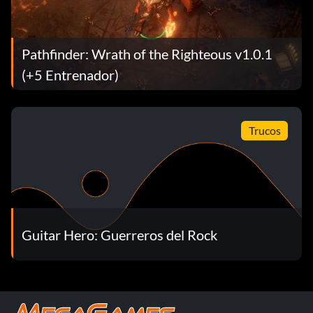
Pathfinder: Wrath of the Righteous v1.0.1
(+5 Entrenador)
Trucos
Guitar Hero: Guerreros del Rock