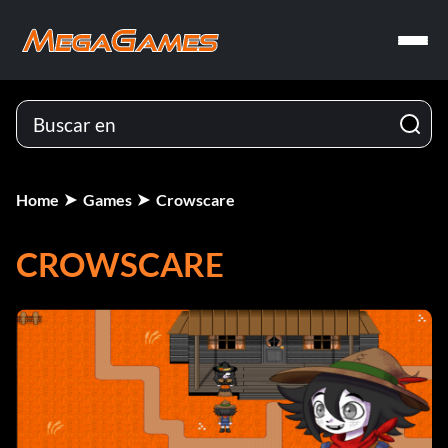
Home
Games
Crowscare
CROWSCARE