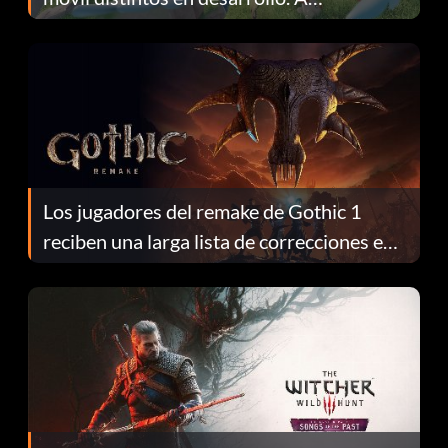
continuación te explicamos por qué.
Los jugadores del remake de Gothic 1
reciben una larga lista de correcciones en
el parche 1.0.4