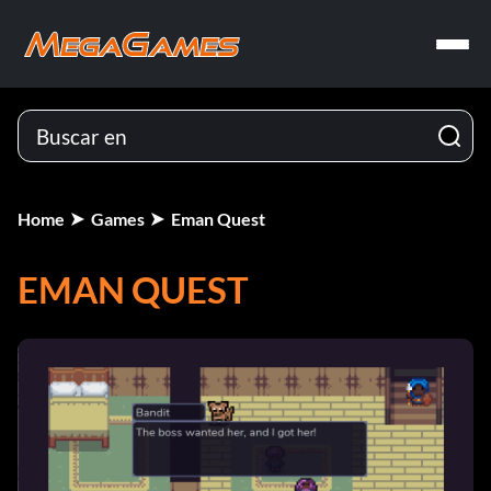
Home
Games
Eman Quest
EMAN QUEST