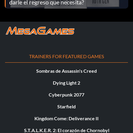
darle el regreso que necesita?
TRAINERS FOR FEATURED GAMES
Sombras de Assassin's Creed
Dying Light 2
Cyberpunk 2077
Starfield
Kingdom Come: Deliverance II
S.T.A.L.K.E.R. 2: El corazón de Chornobyl