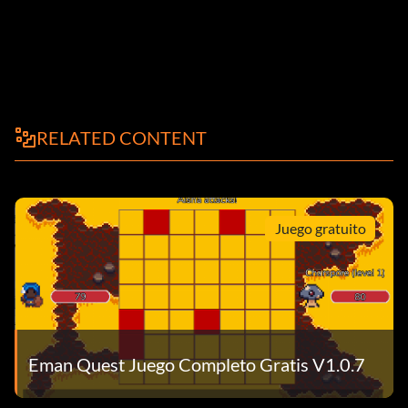
RELATED CONTENT
Juego gratuito
Eman Quest Juego Completo Gratis V1.0.7