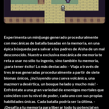
Experimenta un minijuego generado proceduralmente
con mecánicas de batalla basadas en la memoria, en una
épica búsqueda para salvar a los padres de Aisha de un mal
desconocido. Nuestra exclusiva mecánica de memoria te
reta a usar no sólo tu ingenio, sino también tu memoria,
¡para tener éxito! Lo más destacado: - Viaja a través de
tres áreas generadas proceduralmente a partir de siete
biomas únicos, ¡incluyendo una cueva volcánica, una
mazmorra desértica, un bosque helado y mucho más! -
Enfréntate a una gran variedad de enemigos mortales que
coinciden con tu nivel de poder, cada uno con sus propias
habilidades únicas. Cada batalla podría ser la última. -
¡Desafía a tu memoria para liberar todo tu potencial en