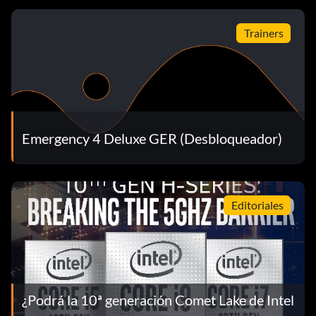
Trainers
Emergency 4 Deluxe GER (Desbloqueador)
Editoriales
¿Podrá la 10ª generación Comet Lake de Intel