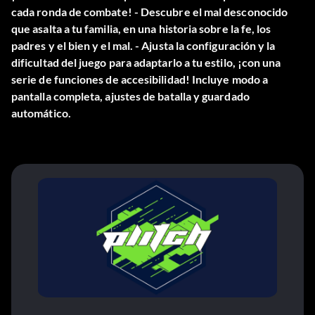
cada ronda de combate! - Descubre el mal desconocido
que asalta a tu familia, en una historia sobre la fe, los
padres y el bien y el mal. - Ajusta la configuración y la
dificultad del juego para adaptarlo a tu estilo, ¡con una
serie de funciones de accesibilidad! Incluye modo a
pantalla completa, ajustes de batalla y guardado
automático.