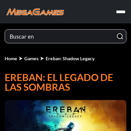
Home
Games
Ereban: Shadow Legacy
EREBAN: EL LEGADO DE
LAS SOMBRAS