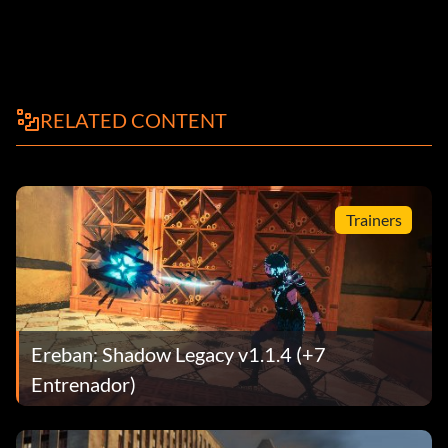
RELATED CONTENT
Trainers
Ereban: Shadow Legacy v1.1.4 (+7
Entrenador)