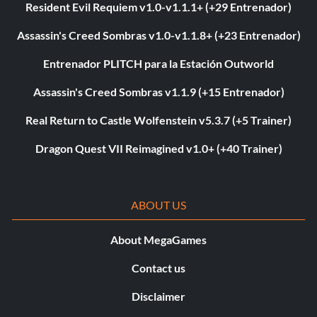
Resident Evil Requiem v1.0-v1.1.1+ (+29 Entrenador)
Assassin's Creed Sombras v1.0-v1.1.8+ (+23 Entrenador)
Entrenador PLITCH para la Estación Outworld
Assassin's Creed Sombras v1.1.9 (+15 Entrenador)
Real Return to Castle Wolfenstein v5.3.7 (+5 Trainer)
Dragon Quest VII Reimagined v1.0+ (+40 Trainer)
ABOUT US
About MegaGames
Contact us
Disclaimer