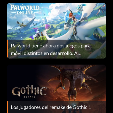
Palworld tiene ahora dos juegos para
móvil distintos en desarrollo. A
continuación te explicamos por qué.
Los jugadores del remake de Gothic 1