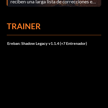
reciben una larga lista de correcciones en
el parche 1.0.4
TRAINER
Ereban: Shadow Legacy v1.1.4 (+7 Entrenador)