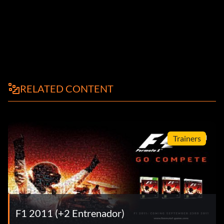
RELATED CONTENT
Trainers
F1 2011 (+2 Entrenador)