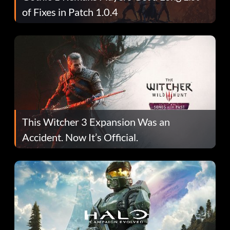
of Fixes in Patch 1.0.4
This Witcher 3 Expansion Was an
Accident. Now It’s Official.