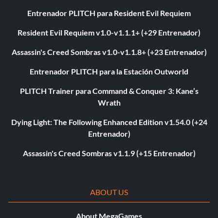
Entrenador PLITCH para Resident Evil Requiem
Resident Evil Requiem v1.0-v1.1.1+ (+29 Entrenador)
Assassin's Creed Sombras v1.0-v1.1.8+ (+23 Entrenador)
Entrenador PLITCH para la Estación Outworld
PLITCH Trainer para Command & Conquer 3: Kane’s
Wrath
Dying Light: The Following Enhanced Edition v1.54.0 (+24
Entrenador)
Assassin's Creed Sombras v1.1.9 (+15 Entrenador)
ABOUT US
About MegaGames