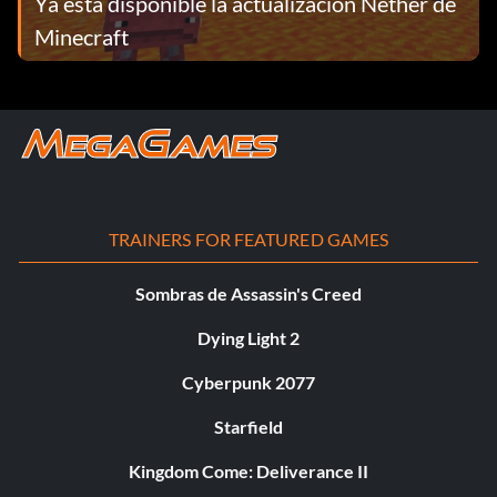
Ya está disponible la actualización Nether de
Minecraft
TRAINERS FOR FEATURED GAMES
Sombras de Assassin's Creed
Dying Light 2
Cyberpunk 2077
Starfield
Kingdom Come: Deliverance II