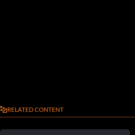
RELATED CONTENT