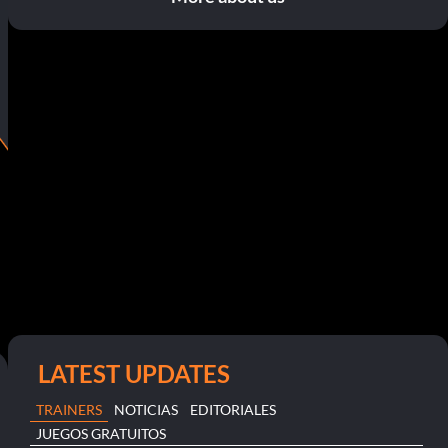
LATEST UPDATES
TRAINERS
NOTICIAS
EDITORIALES
JUEGOS GRATUITOS