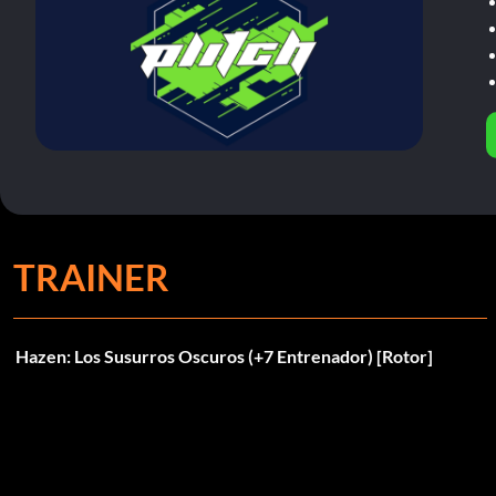
TRAINER
Hazen: Los Susurros Oscuros (+7 Entrenador) [Rotor]