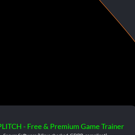
PLITCH - Free & Premium Game Trainer