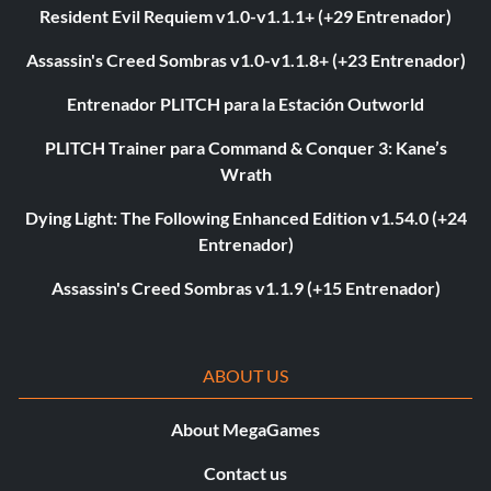
Resident Evil Requiem v1.0-v1.1.1+ (+29 Entrenador)
Assassin's Creed Sombras v1.0-v1.1.8+ (+23 Entrenador)
Entrenador PLITCH para la Estación Outworld
PLITCH Trainer para Command & Conquer 3: Kane’s
Wrath
Dying Light: The Following Enhanced Edition v1.54.0 (+24
Entrenador)
Assassin's Creed Sombras v1.1.9 (+15 Entrenador)
ABOUT US
About MegaGames
Contact us