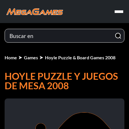
Home
Games
Hoyle Puzzle & Board Games 2008
HOYLE PUZZLE Y JUEGOS
DE MESA 2008