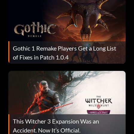
Gothic 1 Remake Players Get a Long List
of Fixes in Patch 1.0.4
This Witcher 3 Expansion Was an
Accident. Now It’s Official.