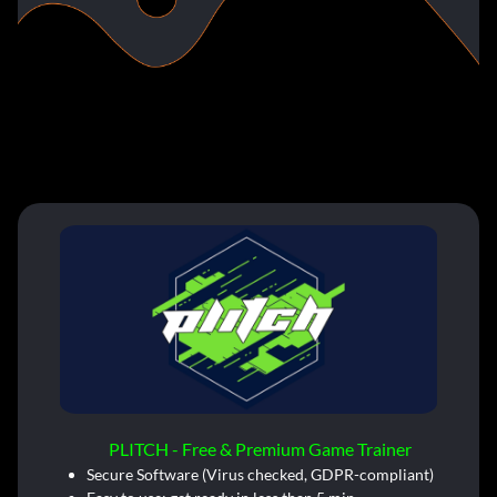
PLITCH - Free & Premium Game Trainer
Secure Software (Virus checked, GDPR-compliant)