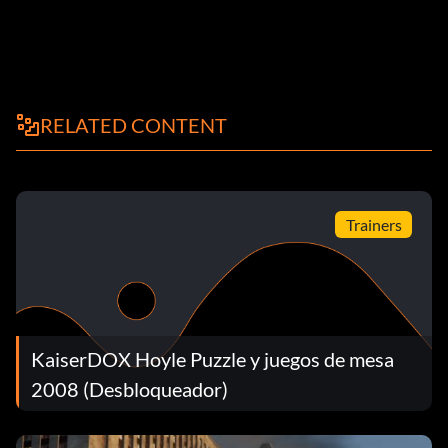
RELATED CONTENT
Trainers
KaiserDOX Hoyle Puzzle y juegos de mesa
2008 (Desbloqueador)