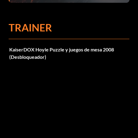
TRAINER
KaiserDOX Hoyle Puzzle y juegos de mesa 2008
(Desbloqueador)