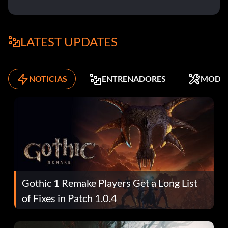
LATEST UPDATES
NOTICIAS
ENTRENADORES
MODS
Gothic 1 Remake Players Get a Long List
of Fixes in Patch 1.0.4