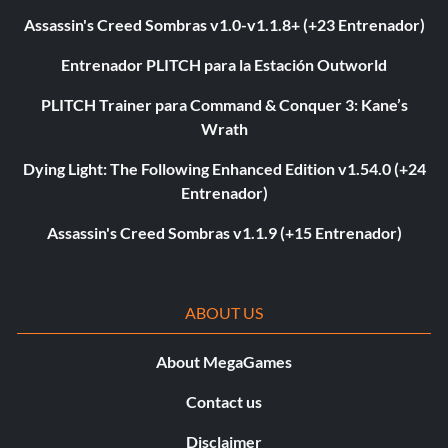
Assassin's Creed Sombras v1.0-v1.1.8+ (+23 Entrenador)
Entrenador PLITCH para la Estación Outworld
PLITCH Trainer para Command & Conquer 3: Kane’s
Wrath
Dying Light: The Following Enhanced Edition v1.54.0 (+24
Entrenador)
Assassin's Creed Sombras v1.1.9 (+15 Entrenador)
ABOUT US
About MegaGames
Contact us
Disclaimer