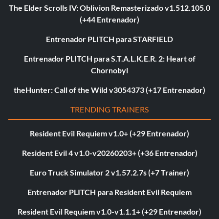
The Elder Scrolls IV: Oblivion Remasterizado v1.512.105.0
(+44 Entrenador)
Entrenador PLITCH para STARFIELD
Entrenador PLITCH para S.T.A.L.K.E.R. 2: Heart of
Chornobyl
theHunter: Call of the Wild v3054373 (+17 Entrenador)
TRENDING TRAINERS
Resident Evil Requiem v1.0+ (+29 Entrenador)
Resident Evil 4 v1.0-v20260203+ (+36 Entrenador)
Euro Truck Simulator 2 v1.57.2.7s (+7 Trainer)
Entrenador PLITCH para Resident Evil Requiem
Resident Evil Requiem v1.0-v1.1.1+ (+29 Entrenador)