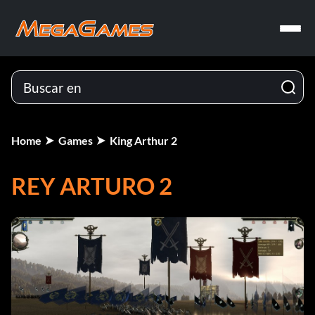
Home
Games
King Arthur 2
REY ARTURO 2