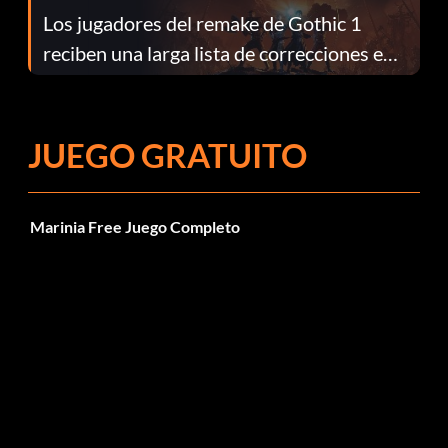
Los jugadores del remake de Gothic 1
reciben una larga lista de correcciones en
el parche 1.0.4
JUEGO GRATUITO
Marinia Free Juego Completo