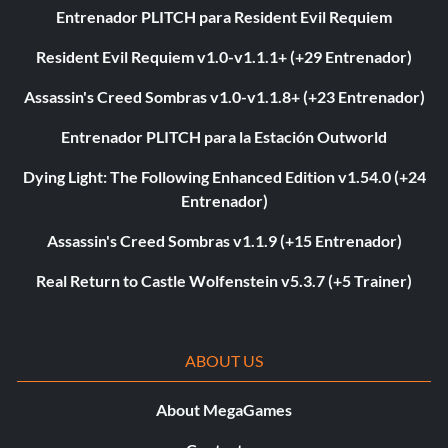
Entrenador PLITCH para Resident Evil Requiem
Resident Evil Requiem v1.0-v1.1.1+ (+29 Entrenador)
Assassin's Creed Sombras v1.0-v1.1.8+ (+23 Entrenador)
Entrenador PLITCH para la Estación Outworld
Dying Light: The Following Enhanced Edition v1.54.0 (+24
Entrenador)
Assassin's Creed Sombras v1.1.9 (+15 Entrenador)
Real Return to Castle Wolfenstein v5.3.7 (+5 Trainer)
ABOUT US
About MegaGames