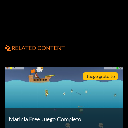
RELATED CONTENT
Juego gratuito
Marinia Free Juego Completo