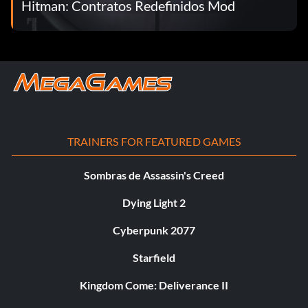
Hitman: Contratos Redefinidos Mod
TRAINERS FOR FEATURED GAMES
Sombras de Assassin's Creed
Dying Light 2
Cyberpunk 2077
Starfield
Kingdom Come: Deliverance II