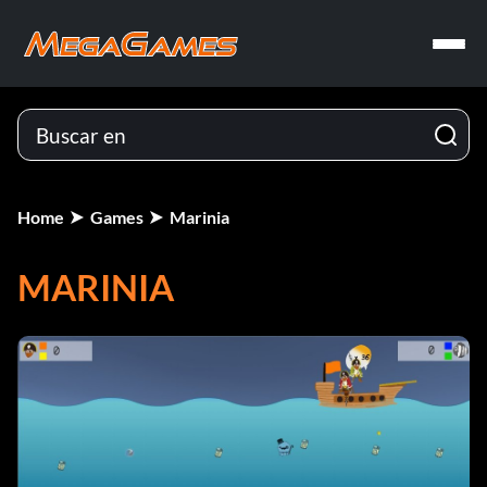
Home
Games
Marinia
MARINIA