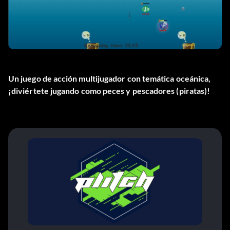
Un juego de acción multijugador con temática oceánica,
¡diviértete jugando como peces y pescadores (piratas)!