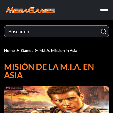
Home
Games
M.I.A. Mission in Asia
MISIÓN DE LA M.I.A. EN
ASIA