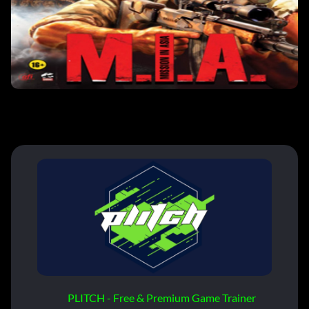
PLITCH - Free & Premium Game Trainer