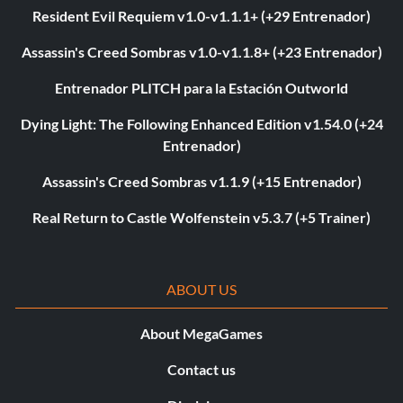
Resident Evil Requiem v1.0-v1.1.1+ (+29 Entrenador)
Assassin's Creed Sombras v1.0-v1.1.8+ (+23 Entrenador)
Entrenador PLITCH para la Estación Outworld
Dying Light: The Following Enhanced Edition v1.54.0 (+24
Entrenador)
Assassin's Creed Sombras v1.1.9 (+15 Entrenador)
Real Return to Castle Wolfenstein v5.3.7 (+5 Trainer)
ABOUT US
About MegaGames
Contact us