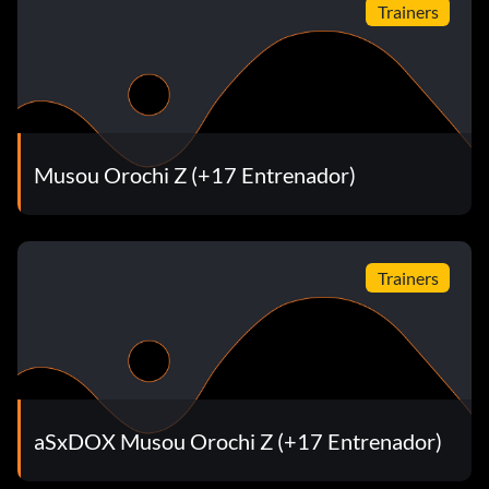
Trainers
Musou Orochi Z (+17 Entrenador)
Trainers
aSxDOX Musou Orochi Z (+17 Entrenador)