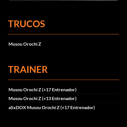
TRUCOS
Musou Orochi Z
TRAINER
Musou Orochi Z (+17 Entrenador)
Musou Orochi Z (+13 Entrenador)
aSxDOX Musou Orochi Z (+17 Entrenador)