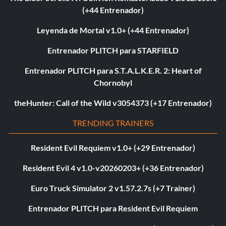
(+44 Entrenador)
Leyenda de Mortal v1.0+ (+44 Entrenador)
Entrenador PLITCH para STARFIELD
Entrenador PLITCH para S.T.A.L.K.E.R. 2: Heart of
Chornobyl
theHunter: Call of the Wild v3054373 (+17 Entrenador)
TRENDING TRAINERS
Resident Evil Requiem v1.0+ (+29 Entrenador)
Resident Evil 4 v1.0-v20260203+ (+36 Entrenador)
Euro Truck Simulator 2 v1.57.2.7s (+7 Trainer)
Entrenador PLITCH para Resident Evil Requiem