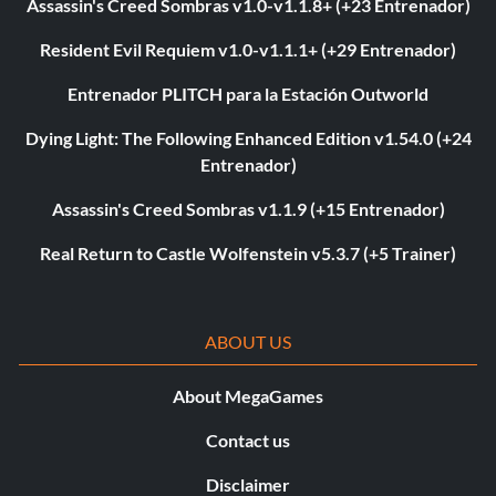
Assassin's Creed Sombras v1.0-v1.1.8+ (+23 Entrenador)
Resident Evil Requiem v1.0-v1.1.1+ (+29 Entrenador)
Entrenador PLITCH para la Estación Outworld
Dying Light: The Following Enhanced Edition v1.54.0 (+24
Entrenador)
Assassin's Creed Sombras v1.1.9 (+15 Entrenador)
Real Return to Castle Wolfenstein v5.3.7 (+5 Trainer)
ABOUT US
About MegaGames
Contact us
Disclaimer