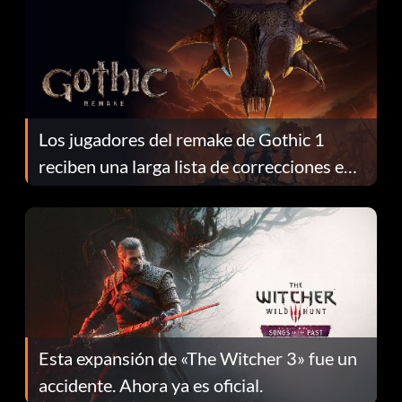
Los jugadores del remake de Gothic 1
reciben una larga lista de correcciones en
el parche 1.0.4
Esta expansión de «The Witcher 3» fue un
accidente. Ahora ya es oficial.