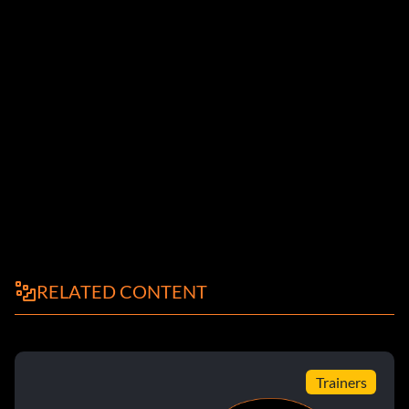
RELATED CONTENT
Trainers