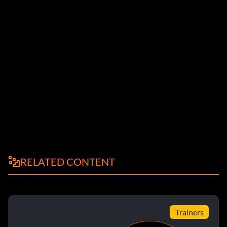
RELATED CONTENT
Trainers