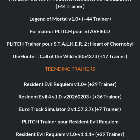
(+44 Trainer)
Legend of Mortal v1.0+ (+44 Trainer)
Formateur PLITCH pour STARFIELD
PLITCH Trainer pour S.T.A.L.K.E.R. 2 : Heart of Chornobyl
theHunter : Call of the Wild v3054373 (+17 Trainer)
TRENDING TRAINERS
Resident Evil Requiem v1.0+ (+29 Trainer)
Resident Evil 4 v1.0-v20260203+ (+36 Trainer)
Euro Truck Simulator 2 v1.57.2.7s (+7 Trainer)
PLITCH Trainer pour Resident Evil Requiem
Resident Evil Requiem v1.0-v1.1.1+ (+29 Trainer)