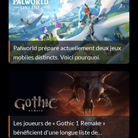
Palworld prépare actuellement deux jeux
mobiles distincts. Voici pourquoi.
Les joueurs de « Gothic 1 Remake »
bénéficient d'une longue liste de