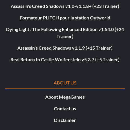
Assassin's Creed Shadows v1.0-v1.1.8+ (+23 Trainer)
Formateur PLITCH pour la station Outworld
Dying Light : The Following Enhanced Edition v1.54.0 (+24
Trainer)
Assassin’s Creed Shadows v1.1.9 (+15 Trainer)
Real Return to Castle Wolfenstein v5.3.7 (+5 Trainer)
ABOUT US
About MegaGames
Contact us
Disclaimer