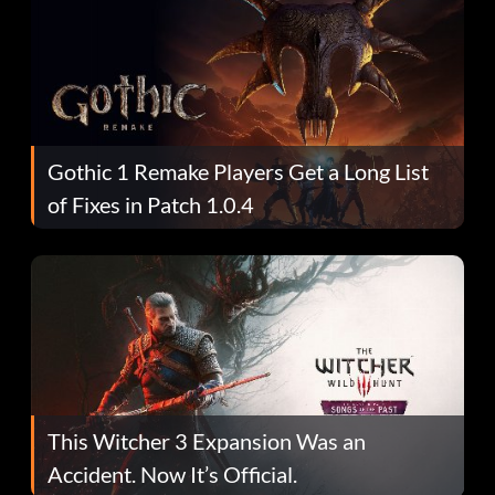
Gothic 1 Remake Players Get a Long List
of Fixes in Patch 1.0.4
This Witcher 3 Expansion Was an
Accident. Now It’s Official.