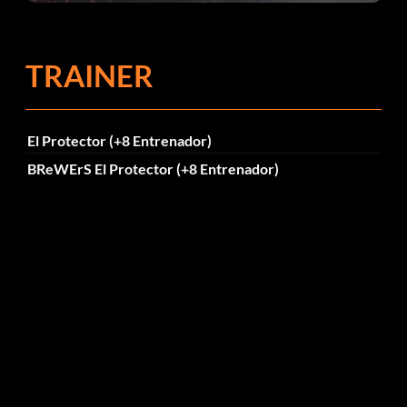
TRAINER
El Protector (+8 Entrenador)
BReWErS El Protector (+8 Entrenador)