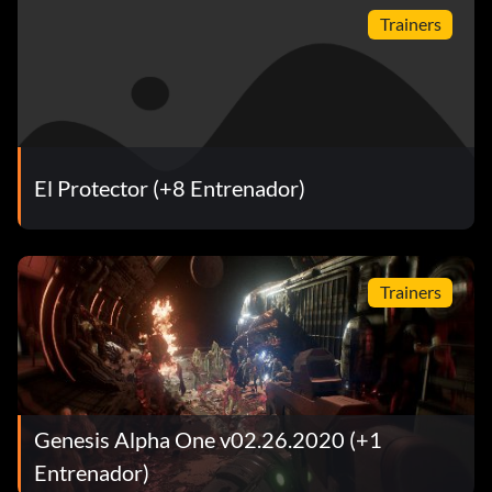
Trainers
El Protector (+8 Entrenador)
Trainers
Genesis Alpha One v02.26.2020 (+1
Entrenador)