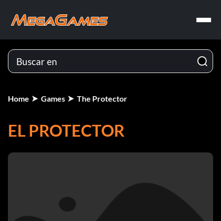
Home
Games
The Protector
EL PROTECTOR