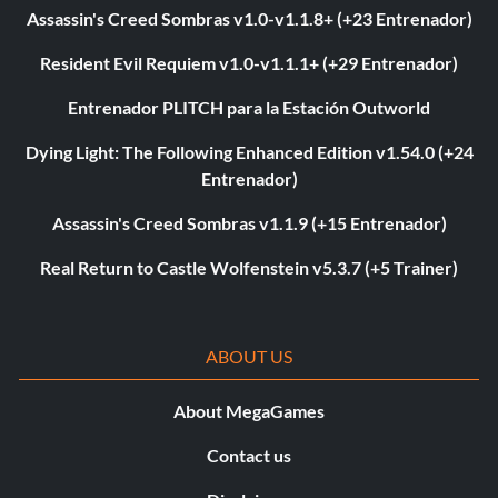
Assassin's Creed Sombras v1.0-v1.1.8+ (+23 Entrenador)
Resident Evil Requiem v1.0-v1.1.1+ (+29 Entrenador)
Entrenador PLITCH para la Estación Outworld
Dying Light: The Following Enhanced Edition v1.54.0 (+24
Entrenador)
Assassin's Creed Sombras v1.1.9 (+15 Entrenador)
Real Return to Castle Wolfenstein v5.3.7 (+5 Trainer)
ABOUT US
About MegaGames
Contact us