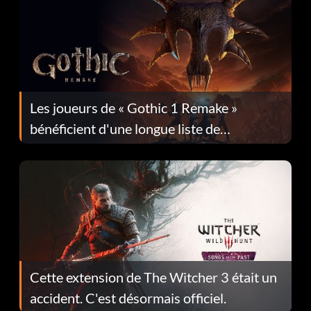
Les joueurs de « Gothic 1 Remake »
bénéficient d'une longue liste de
corrections dans la mise à jour 1.0.4
Cette extension de The Witcher 3 était un
accident. C'est désormais officiel.