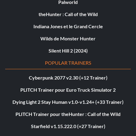
Palworld
theHunter : Call of the Wild
Indiana Jones et le Grand Cercle
Wilds de Monster Hunter
Silent Hill 2 (2024)
POPULAR TRAINERS
Cyberpunk 2077 v2.30 (+12 Trainer)
PLITCH Trainer pour Euro Truck Simulator 2
Dying Light 2 Stay Human v1.0-v1.24+ (+33 Trainer)
PLITCH Trainer pour theHunter : Call of the Wild
Starfield v1.15.222.0 (+27 Trainer)