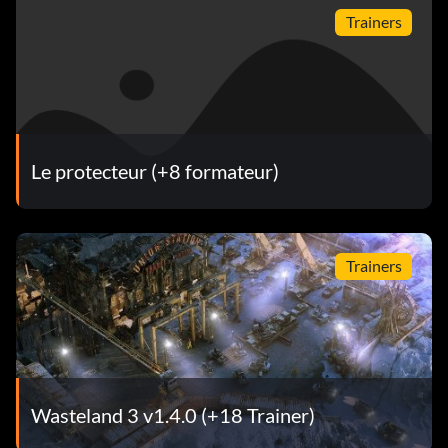
Trainers
Le protecteur (+8 formateur)
Trainers
Wasteland 3 v1.4.0 (+18 Trainer)