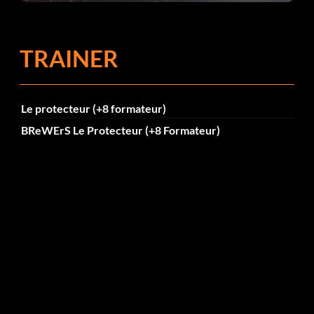
TRAINER
Le protecteur (+8 formateur)
BReWErS Le Protecteur (+8 Formateur)