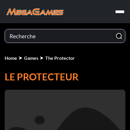
Home
Games
The Protector
LE PROTECTEUR