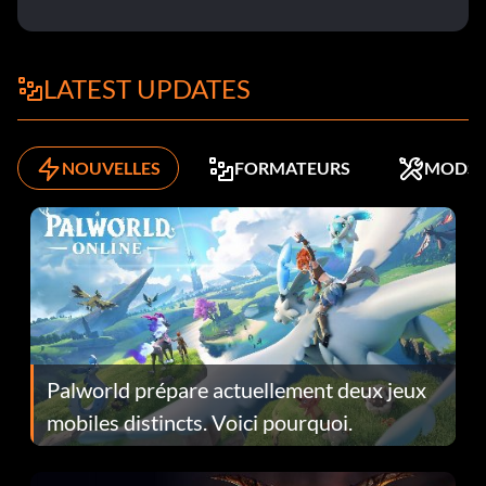
LATEST UPDATES
NOUVELLES
FORMATEURS
MODS
Palworld prépare actuellement deux jeux
mobiles distincts. Voici pourquoi.