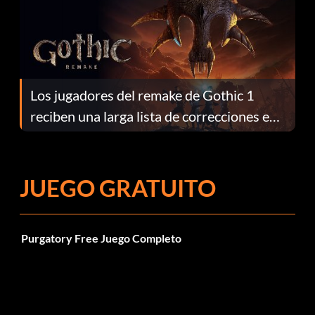
Los jugadores del remake de Gothic 1
reciben una larga lista de correcciones en
el parche 1.0.4
JUEGO GRATUITO
Purgatory Free Juego Completo