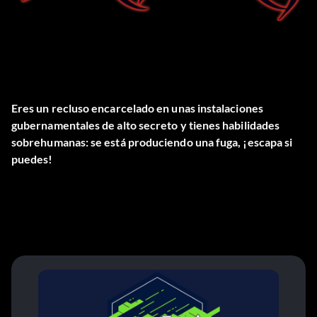
Eres un recluso encarcelado en unas instalaciones
gubernamentales de alto secreto y tienes habilidades
sobrehumanas: se está produciendo una fuga, ¡escapa si
puedes!