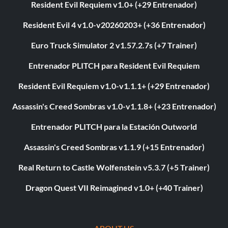
Resident Evil Requiem v1.0+ (+29 Entrenador)
Resident Evil 4 v1.0-v20260203+ (+36 Entrenador)
Euro Truck Simulator 2 v1.57.2.7s (+7 Trainer)
Entrenador PLITCH para Resident Evil Requiem
Resident Evil Requiem v1.0-v1.1.1+ (+29 Entrenador)
Assassin's Creed Sombras v1.0-v1.1.8+ (+23 Entrenador)
Entrenador PLITCH para la Estación Outworld
Assassin's Creed Sombras v1.1.9 (+15 Entrenador)
Real Return to Castle Wolfenstein v5.3.7 (+5 Trainer)
Dragon Quest VII Reimagined v1.0+ (+40 Trainer)