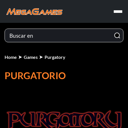
Home
Games
Purgatory
PURGATORIO