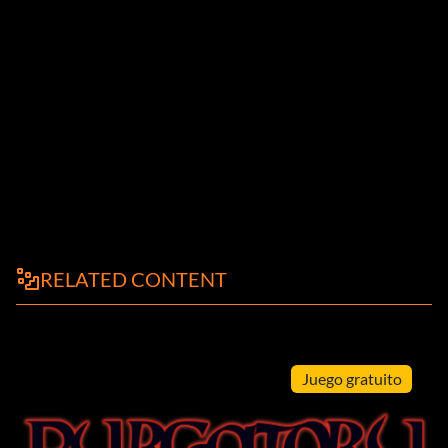
RELATED CONTENT
Juego gratuito