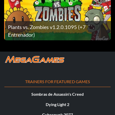
Plants vs. Zombies v1.2.0.1095 (+7
Entrenador)
TRAINERS FOR FEATURED GAMES
Sombras de Assassin's Creed
Dying Light 2
Cyberpunk 2077