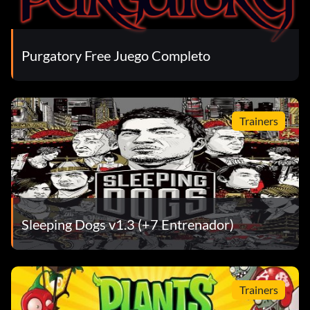
Purgatory Free Juego Completo
Trainers
Sleeping Dogs v1.3 (+7 Entrenador)
Trainers