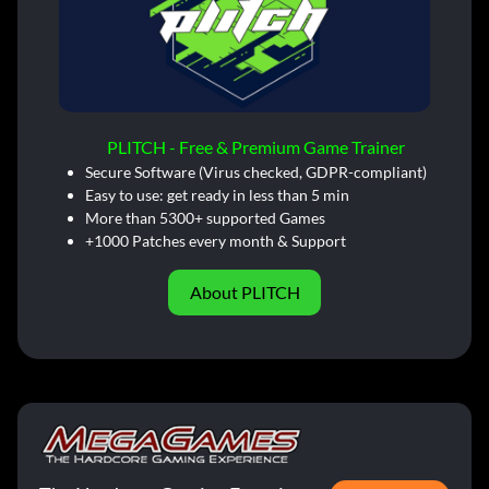
PLITCH - Free & Premium Game Trainer
Secure Software (Virus checked, GDPR-compliant)
Easy to use: get ready in less than 5 min
More than 5300+ supported Games
+1000 Patches every month & Support
About PLITCH