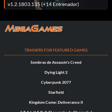
v1.2.1803.135 (+14 Entrenador)
TRAINERS FOR FEATURED GAMES
Sombras de Assassin's Creed
Dying Light 2
Cyberpunk 2077
Starfield
Kingdom Come: Deliverance II