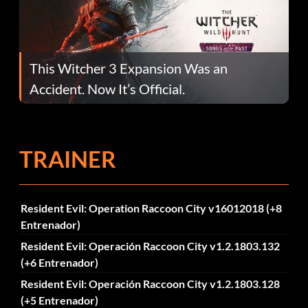
This Witcher 3 Expansion Was an
Accident. Now It’s Official.
TRAINER
Resident Evil: Operation Raccoon City v16012018 (+8
Entrenador)
Resident Evil: Operación Raccoon City v1.2.1803.132
(+6 Entrenador)
Resident Evil: Operación Raccoon City v1.2.1803.128
(+5 Entrenador)