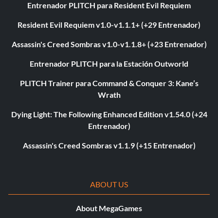
Entrenador PLITCH para Resident Evil Requiem
Resident Evil Requiem v1.0-v1.1.1+ (+29 Entrenador)
Assassin's Creed Sombras v1.0-v1.1.8+ (+23 Entrenador)
Entrenador PLITCH para la Estación Outworld
PLITCH Trainer para Command & Conquer 3: Kane’s
Wrath
Dying Light: The Following Enhanced Edition v1.54.0 (+24
Entrenador)
Assassin's Creed Sombras v1.1.9 (+15 Entrenador)
ABOUT US
About MegaGames