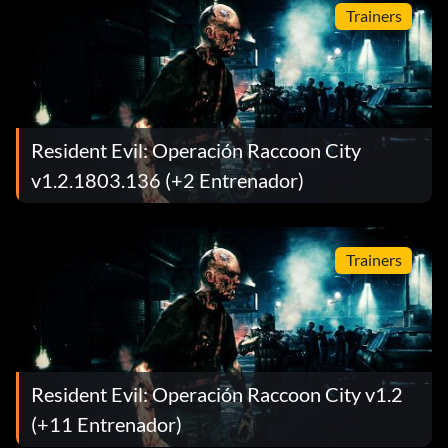
Trainers
Resident Evil: Operación Raccoon City
v1.2.1803.136 (+2 Entrenador)
Trainers
Resident Evil: Operación Raccoon City v1.2
(+11 Entrenador)