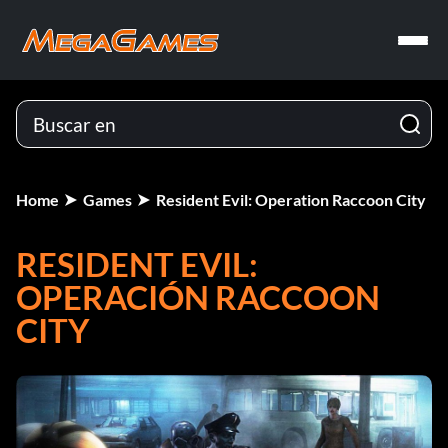
Home
Games
Resident Evil: Operation Raccoon City
RESIDENT EVIL:
OPERACIÓN RACCOON
CITY