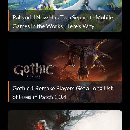
Palworld Now Has Two Separate Mobile
Games in the Works. Here’s Why.
Gothic 1 Remake Players Get a Long List
of Fixes in Patch 1.0.4