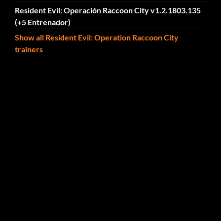
Resident Evil: Operación Raccoon City v1.2.1803.135
(+5 Entrenador)
Show all Resident Evil: Operation Raccoon City
trainers