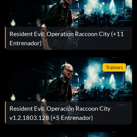
Resident Evil: Operation Raccoon City (+11
Entrenador)
Trainers
Resident Evil: Operación Raccoon City
v1.2.1803.128 (+5 Entrenador)