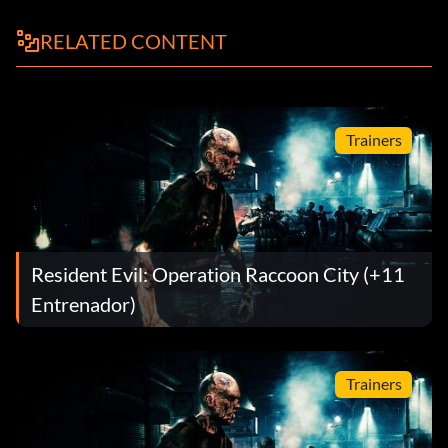
RELATED CONTENT
Trainers
Resident Evil: Operation Raccoon City (+11
Entrenador)
Trainers