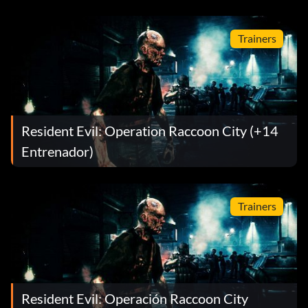
Trainers
Resident Evil: Operation Raccoon City (+14
Entrenador)
Trainers
Resident Evil: Operación Raccoon City