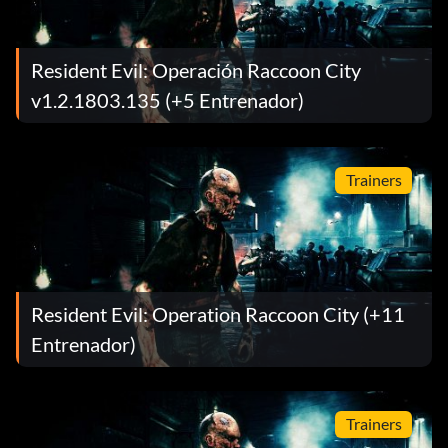
Resident Evil: Operación Raccoon City
v1.2.1803.135 (+5 Entrenador)
Trainers
Resident Evil: Operation Raccoon City (+11
Entrenador)
Trainers