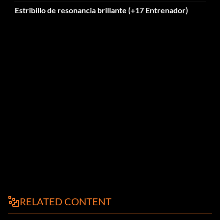
Estribillo de resonancia brillante (+17 Entrenador)
RELATED CONTENT