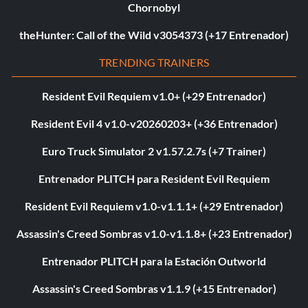
Chornobyl
theHunter: Call of the Wild v3054373 (+17 Entrenador)
TRENDING TRAINERS
Resident Evil Requiem v1.0+ (+29 Entrenador)
Resident Evil 4 v1.0-v20260203+ (+36 Entrenador)
Euro Truck Simulator 2 v1.57.2.7s (+7 Trainer)
Entrenador PLITCH para Resident Evil Requiem
Resident Evil Requiem v1.0-v1.1.1+ (+29 Entrenador)
Assassin's Creed Sombras v1.0-v1.1.8+ (+23 Entrenador)
Entrenador PLITCH para la Estación Outworld
Assassin's Creed Sombras v1.1.9 (+15 Entrenador)