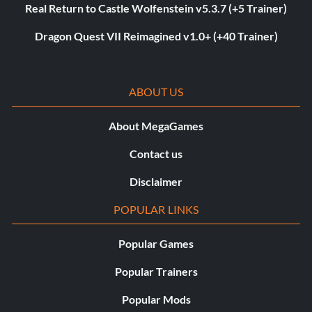
Real Return to Castle Wolfenstein v5.3.7 (+5 Trainer)
Dragon Quest VII Reimagined v1.0+ (+40 Trainer)
ABOUT US
About MegaGames
Contact us
Disclaimer
POPULAR LINKS
Popular Games
Popular Trainers
Popular Mods