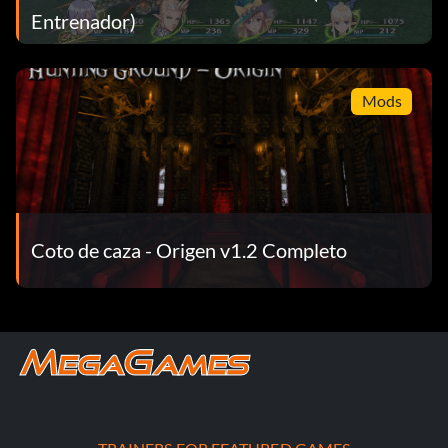
Entrenador)
Mods
Coto de caza - Origen v1.2 Completo