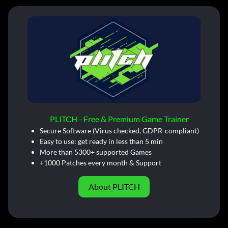
PLITCH - Free & Premium Game Trainer
Secure Software (Virus checked, GDPR-compliant)
Easy to use: get ready in less than 5 min
More than 5300+ supported Games
+1000 Patches every month & Support
About PLITCH