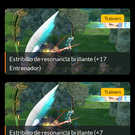
Trainers
Estribillo de resonancia brillante (+17
Entrenador)
Trainers
Estribillo de resonancia brillante (+7