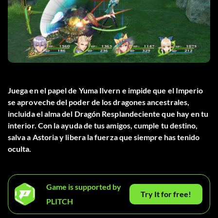
Juega en el papel de Yuma Ilvern e impide que el Imperio
se aproveche del poder de los dragones ancestrales,
incluida el alma del Dragón Resplandeciente que hay en tu
interior. Con la ayuda de tus amigos, cumple tu destino,
salva a Astoria y libera la fuerza que siempre has tenido
oculta.
Game is supported by
Try It for free!
PLITCH