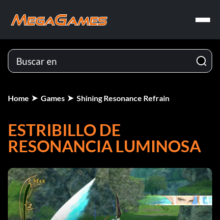
Home
Games
Shining Resonance Refrain
ESTRIBILLO DE
RESONANCIA LUMINOSA