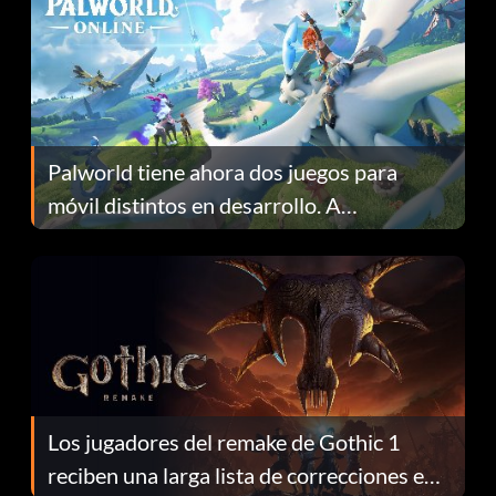
Palworld tiene ahora dos juegos para
móvil distintos en desarrollo. A
continuación te explicamos por qué.
Los jugadores del remake de Gothic 1
reciben una larga lista de correcciones en