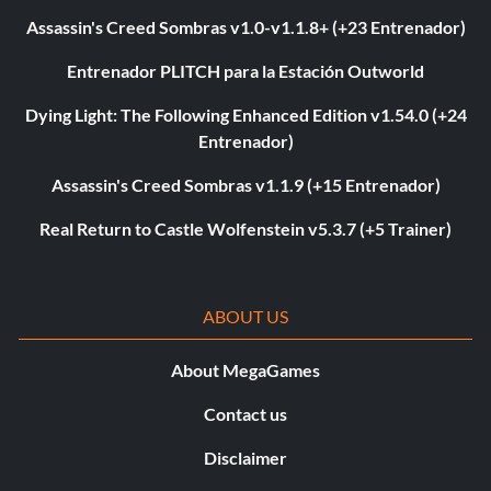
Assassin's Creed Sombras v1.0-v1.1.8+ (+23 Entrenador)
Entrenador PLITCH para la Estación Outworld
Dying Light: The Following Enhanced Edition v1.54.0 (+24
Entrenador)
Assassin's Creed Sombras v1.1.9 (+15 Entrenador)
Real Return to Castle Wolfenstein v5.3.7 (+5 Trainer)
ABOUT US
About MegaGames
Contact us
Disclaimer