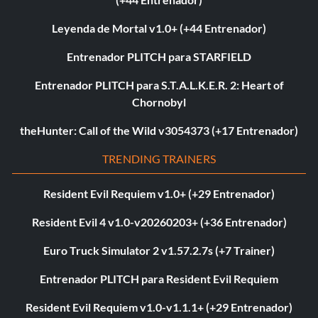
Leyenda de Mortal v1.0+ (+44 Entrenador)
Entrenador PLITCH para STARFIELD
Entrenador PLITCH para S.T.A.L.K.E.R. 2: Heart of
Chornobyl
theHunter: Call of the Wild v3054373 (+17 Entrenador)
TRENDING TRAINERS
Resident Evil Requiem v1.0+ (+29 Entrenador)
Resident Evil 4 v1.0-v20260203+ (+36 Entrenador)
Euro Truck Simulator 2 v1.57.2.7s (+7 Trainer)
Entrenador PLITCH para Resident Evil Requiem
Resident Evil Requiem v1.0-v1.1.1+ (+29 Entrenador)