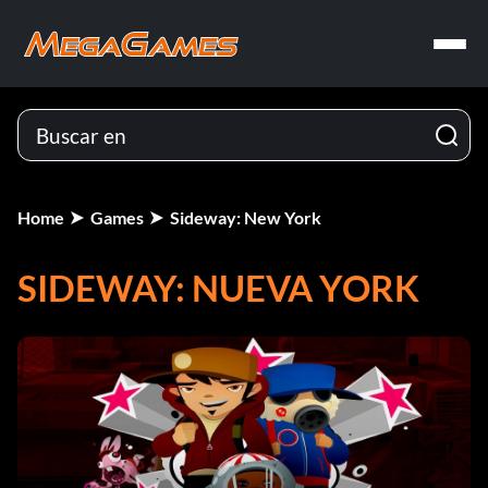
Home
Games
Sideway: New York
SIDEWAY: NUEVA YORK