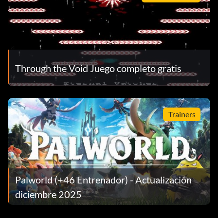
Through the Void Juego completo gratis
Trainers
Palworld (+46 Entrenador) - Actualización
diciembre 2025